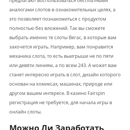
предлагают воспользоваться бесплатными
аналогами слотов в ознакомительных целях, а
это позволяет познакомиться с продуктом
полностью без вложений. Так вы сможете
выбрать именно те слоты Вегас, в которые вам
захочется играть. Например, вам понравится
механика слота, то есть выигрыши не по пяти
или девяти линиям, а по всем 243. А может вам
станет интересно играть в слот, дизайн которого
основан на комиксах, машинах, природе или
другом вашем интересе. В казино Fairspin
регистрация не требуется, для начала игры в
онлайн слоты.
Можно Ли Заработать