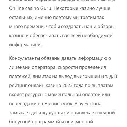
On line casino Guru. Некоторые казино лучше
остальных, именно поэтому мы тратим так
много времени, чтобы создавать наши обзоры
казино и обеспечивать вас всей необходимой
информацией.
Консультанты обязаны давать информацию о
лицензии оператора, скорости проведения
платежей, лимитах на вывод выигрышей и т. д. В
рейтинг онлайн казино 2023 года по выплатам
входят ресурсы с моментальной оплатой или
переводами в течение суток. Play Fortuna
замыкает десятку лучших и привлекает щедрой
бонусной программой и неизменной