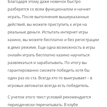
Благодаря этому даже новичок быстро
разберется со всем функционалом и начнет
играть. После выполнения вышеуказанных
действий, вы можете приступить к игре на
реальные деньги. Испытать интернет игры
казино, вы можете бесплатно и без регистрации
в демо режиме. Еще одна возможность в игры
онлайн играть бесплатно казино научиться
развлекаться и зарабатывать. По итогу вы
гарантированно сможете победить хотя бы
один раз из ста. Всегда кто-то выигрывает – в
игровых автоматах всегда есть победитель.
С учетом этого текст условий рекомендуется
периодически перечитывать. В клубе