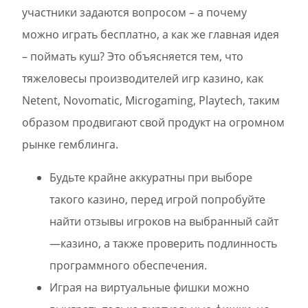
участники задаются вопросом – а почему
можно играть бесплатно, а как же главная идея
– поймать куш? Это объясняется тем, что
тяжеловесы производителей игр казино, как
Netent, Novomatic, Microgaming, Playtech, таким
образом продвигают свой продукт на огромном
рынке гемблинга.
Будьте крайне аккуратны при выборе
такого казино, перед игрой попробуйте
найти отзывы игроков на выбранный сайт
—казино, а также проверить подлинность
программного обеспечения.
Играя на виртуальные фишки можно