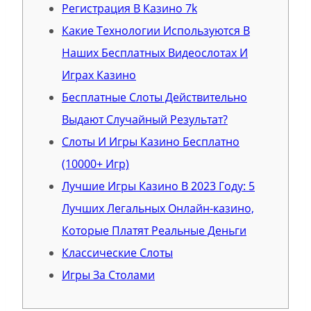
Регистрация В Казино 7k
Какие Технологии Используются В
Наших Бесплатных Видеослотах И
Играх Казино
Бесплатные Слоты Действительно
Выдают Случайный Результат?
Слоты И Игры Казино Бесплатно
(10000+ Игр)
Лучшие Игры Казино В 2023 Году: 5
Лучших Легальных Онлайн-казино,
Которые Платят Реальные Деньги
Классические Слоты
Игры За Столами