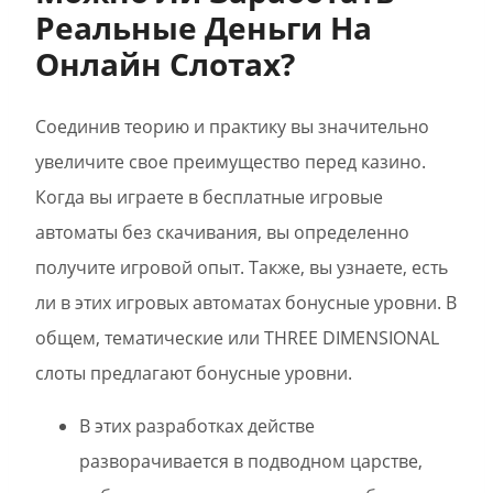
Реальные Деньги На
Онлайн Слотах?
Соединив теорию и практику вы значительно
увеличите свое преимущество перед казино.
Когда вы играете в бесплатные игровые
автоматы без скачивания, вы определенно
получите игровой опыт. Также, вы узнаете, есть
ли в этих игровых автоматах бонусные уровни. В
общем, тематические или THREE DIMENSIONAL
слоты предлагают бонусные уровни.
В этих разработках действе
разворачивается в подводном царстве,