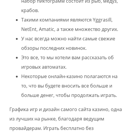
набор пиктограмм состоит из рыб, медуз,
крабов.
Такими компаниями являются Yggrasill,
NetEnt, Amatic, а также множество других.
У нас всегда можно найти самые свежие
обзоры последних новинок.
Это все, то мы хотели вам рассказать об
игровых автоматах.
Некоторые онлайн-казино полагаются на
то, что вы будете вносить все больше и
больше денег, чтобы продолжать играть.
Графика игр и дизайн самого сайта казино, одна
из лучших на рынке, благодаря ведущим
провайдерам. Играть бесплатно без