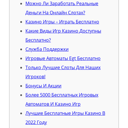
Можно Ли Заработать Реальные
Деньги На Онлайн Слотах?
Казино Игры – Играть Бесплатно
Какие Виды Игр Казино Доступны
Бесплатно?
Служба Поддержки
Игровые Автоматы Egt Бесплатно
Только Лучшие Слоты Для Наших
Игроков!
Бонусы И Акции
Более 5000 Бесплатных Игровых
Автоматов И Казино Игр
Лучшие Бесплатные Игры Казино В
2022 Году