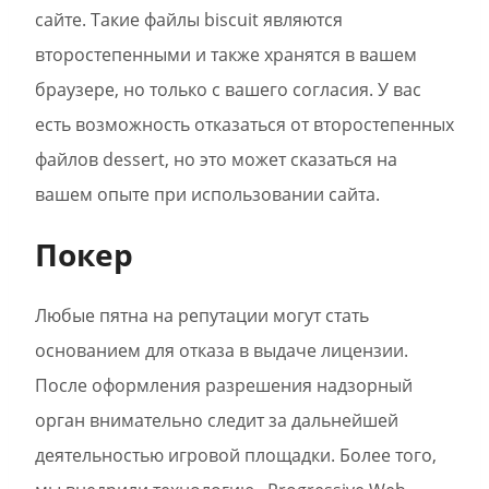
сайте. Такие файлы biscuit являются
второстепенными и также хранятся в вашем
браузере, но только с вашего согласия. У вас
есть возможность отказаться от второстепенных
файлов dessert, но это может сказаться на
вашем опыте при использовании сайта.
Покер
Любые пятна на репутации могут стать
основанием для отказа в выдаче лицензии.
После оформления разрешения надзорный
орган внимательно следит за дальнейшей
деятельностью игровой площадки. Более того,