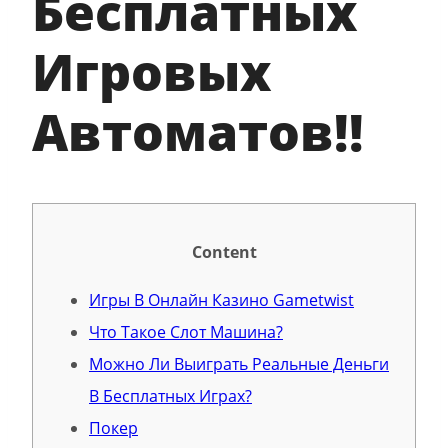
Бесплатных
Игровых
Автоматов!!
Content
Игры В Онлайн Казино Gametwist
Что Такое Слот Машина?
Можно Ли Выиграть Реальные Деньги
В Бесплатных Играх?
Покер