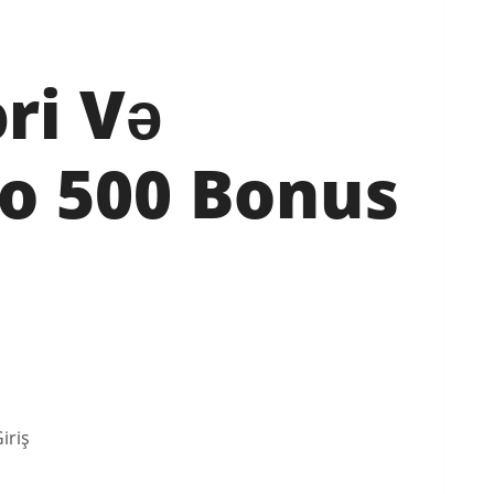
ri Və
o 500 Bonus
iriş