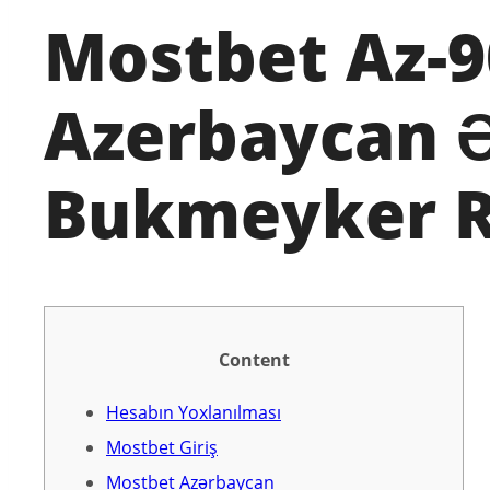
Mostbet Az-9
Azerbaycan Ə
Bukmeyker R
Content
Hesabın Yoxlanılması
Mostbet Giriş
Mostbet Azərbaycan