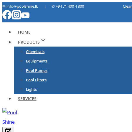
Skip
✉ info@poolshine.lk | ✆
+94 71 400 4 800 Cleaning. Ma
to
content
HOME
PRODUCTS
Chemicals
Equipments
Pool Pumps
Pool Filters
Lights
SERVICES