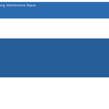
intenance. Repair