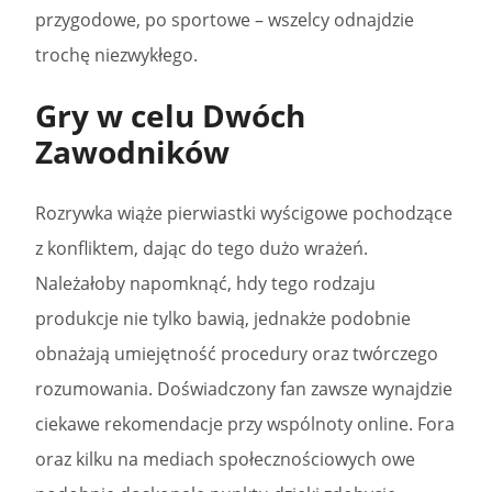
przygodowe, po sportowe – wszelcy odnajdzie
trochę niezwykłego.
Gry w celu Dwóch
Zawodników
Rozrywka wiąże pierwiastki wyścigowe pochodzące
z konfliktem, dając do tego dużo wrażeń.
Należałoby napomknąć, hdy tego rodzaju
produkcje nie tylko bawią, jednakże podobnie
obnażają umiejętność procedury oraz twórczego
rozumowania. Doświadczony fan zawsze wynajdzie
ciekawe rekomendacje przy wspólnoty online. Fora
oraz kilku na mediach społecznościowych owe