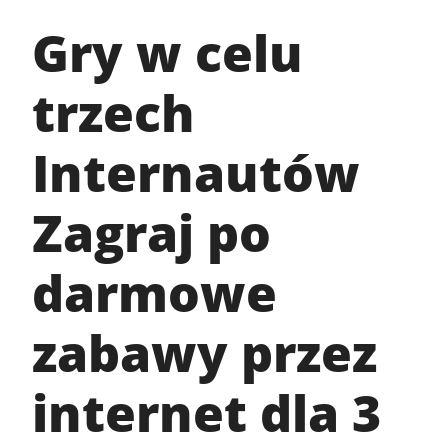
Gry w celu
trzech
Internautów
Zagraj po
darmowe
zabawy przez
internet dla 3