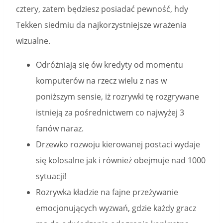
cztery, zatem będziesz posiadać pewność, hdy
Tekken siedmiu da najkorzystniejsze wrażenia
wizualne.
Odróżniają się ów kredyty od momentu
komputerów na rzecz wielu z nas w
poniższym sensie, iż rozrywki tę rozgrywane
istnieją za pośrednictwem co najwyżej 3
fanów naraz.
Drzewko rozwoju kierowanej postaci wydaje
się kolosalne jak i również obejmuje nad 1000
sytuacji!
Rozrywka kładzie na fajne przeżywanie
emocjonujących wyzwań, gdzie każdy gracz