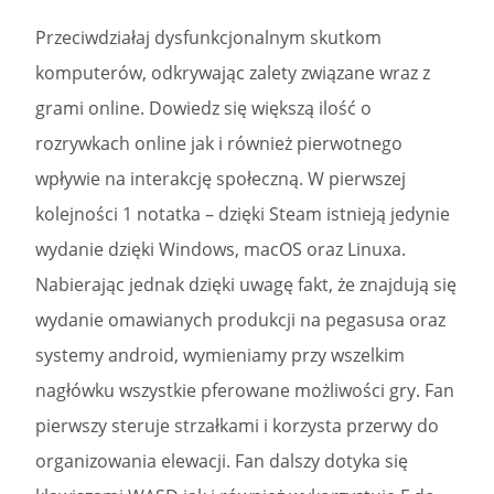
Przeciwdziałaj dysfunkcjonalnym skutkom
komputerów, odkrywając zalety związane wraz z
grami online. Dowiedz się większą ilość o
rozrywkach online jak i również pierwotnego
wpływie na interakcję społeczną. W pierwszej
kolejności 1 notatka – dzięki Steam istnieją jedynie
wydanie dzięki Windows, macOS oraz Linuxa.
Nabierając jednak dzięki uwagę fakt, że znajdują się
wydanie omawianych produkcji na pegasusa oraz
systemy android, wymieniamy przy wszelkim
nagłówku wszystkie pferowane możliwości gry. Fan
pierwszy steruje strzałkami i korzysta przerwy do
organizowania elewacji. Fan dalszy dotyka się