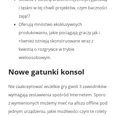
i tęskni w tej chwili projektów, czym baczności
zająć?
Oferują mnóstwo ekskluzywnych
produkowaniu, jakie pociągają graczy jak i
również istnieją skonstruowane wraz z
kwestią o rozgrywce w trybie
wieloosobowym.
Nowe gatunki konsol
Nie zaakceptować wszelkie gry gwoli 3 zawodników
wymagają zestawienia spośród Internetem. Sporo
z wymienionych możemy mieć na afiszu offline pod
jednym urządzeniu, jakie możliwości czyni te rolety