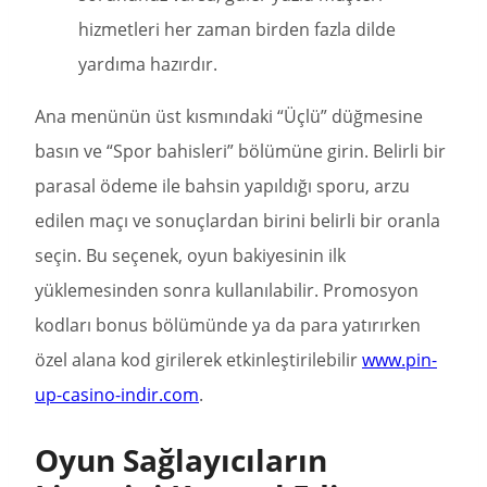
hizmetleri her zaman birden fazla dilde
yardıma hazırdır.
Ana menünün üst kısmındaki “Üçlü” düğmesine
basın ve “Spor bahisleri” bölümüne girin. Belirli bir
parasal ödeme ile bahsin yapıldığı sporu, arzu
edilen maçı ve sonuçlardan birini belirli bir oranla
seçin. Bu seçenek, oyun bakiyesinin ilk
yüklemesinden sonra kullanılabilir. Promosyon
kodları bonus bölümünde ya da para yatırırken
özel alana kod girilerek etkinleştirilebilir
www.pin-
up-casino-indir.com
.
Oyun Sağlayıcıların