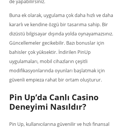
de yapabilirsiniz.
Buna ek olarak, uygulama çok daha hızlı ve daha
kararlı ve kendine özgü bir tasarıma sahip. Bir
dizüstü bilgisayar dışında yolda oynayamazsınız.
Güncellemeler gecikebilir. Bazı bonuslar için
bahisler çok yüksektir. İndirilen PinUp
uygulamaları, mobil cihazların çeşitli
modifikasyonlarında oyunları başlatmak için
güvenli empieza rahat bir ortam oluşturur.
Pin Up’da Canlı Casino
Deneyimi Nasıldır?
Pin Up, kullanıcılarına güvenilir ve hızlı finansal