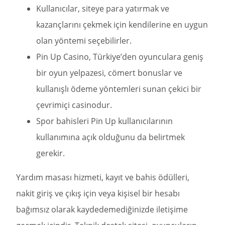
Kullanıcılar, siteye para yatırmak ve
kazançlarını çekmek için kendilerine en uygun
olan yöntemi seçebilirler.
Pin Up Casino, Türkiye’den oyunculara geniş
bir oyun yelpazesi, cömert bonuslar ve
kullanışlı ödeme yöntemleri sunan çekici bir
çevrimiçi casinodur.
Spor bahisleri Pin Up kullanıcılarının
kullanımına açık olduğunu da belirtmek
gerekir.
Yardım masası hizmeti, kayıt ve bahis ödülleri,
nakit giriş ve çıkış için veya kişisel bir hesabı
bağımsız olarak kaydedemediğinizde iletişime