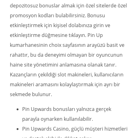
depozitosuz bonuslar almak için özel sitelerde özel
promosyon kodları bulabilirsiniz. Bonusu
etkinleştirmek için kişisel dolabınıza girin ve
etkinleştirme düğmesine tıklayın. Pin Up
kumarhanesinin choix sayfasının arayüzü basit ve
rahattır, bu da deneyimi olmayan bir oyuncunun
haine site yönetimini anlamasına olanak tanır.
Kazançların çekildiği slot makineleri, kullanıcıların
makineleri aramasını kolaylaştırmak için ayrı bir
sekmede bulunur.
Pin Upwards bonusları yalnızca gerçek
parayla oynarken kullanılabilir.
Pin Upwards Casino, güçlü müşteri hizmetleri