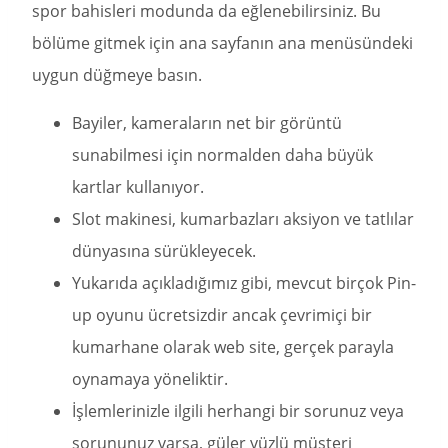
spor bahisleri modunda da eğlenebilirsiniz. Bu
bölüme gitmek için ana sayfanın ana menüsündeki
uygun düğmeye basın.
Bayiler, kameraların net bir görüntü
sunabilmesi için normalden daha büyük
kartlar kullanıyor.
Slot makinesi, kumarbazları aksiyon ve tatlılar
dünyasına sürükleyecek.
Yukarıda açıkladığımız gibi, mevcut birçok Pin-
up oyunu ücretsizdir ancak çevrimiçi bir
kumarhane olarak web site, gerçek parayla
oynamaya yöneliktir.
İşlemlerinizle ilgili herhangi bir sorunuz veya
sorununuz varsa, güler yüzlü müşteri