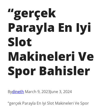
“gerçek
Parayla En Iyi
Slot
Makineleri Ve
Spor Bahisler
By
dineth
March 9, 2023
June 3, 2024
“gerçek Parayla En Iyi Slot Makineleri Ve Spor