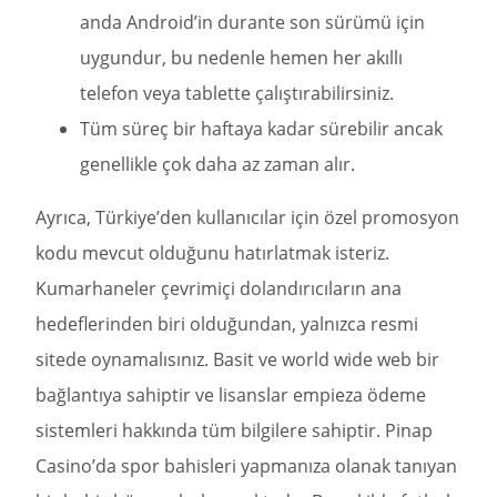
anda Android’in durante son sürümü için
uygundur, bu nedenle hemen her akıllı
telefon veya tablette çalıştırabilirsiniz.
Tüm süreç bir haftaya kadar sürebilir ancak
genellikle çok daha az zaman alır.
Ayrıca, Türkiye’den kullanıcılar için özel promosyon
kodu mevcut olduğunu hatırlatmak isteriz.
Kumarhaneler çevrimiçi dolandırıcıların ana
hedeflerinden biri olduğundan, yalnızca resmi
sitede oynamalısınız. Basit ve world wide web bir
bağlantıya sahiptir ve lisanslar empieza ödeme
sistemleri hakkında tüm bilgilere sahiptir. Pinap
Casino’da spor bahisleri yapmanıza olanak tanıyan