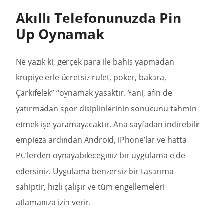
Akıllı Telefonunuzda Pin
Up Oynamak
Ne yazık ki, gerçek para ile bahis yapmadan
krupiyelerle ücretsiz rulet, poker, bakara,
Çarkıfelek” “oynamak yasaktır. Yani, afin de
yatırmadan spor disiplinlerinin sonucunu tahmin
etmek işe yaramayacaktır. Ana sayfadan indirebilir
empieza ardından Android, iPhone’lar ve hatta
PC’lerden oynayabileceğiniz bir uygulama elde
edersiniz. Uygulama benzersiz bir tasarıma
sahiptir, hızlı çalışır ve tüm engellemeleri
atlamanıza izin verir.