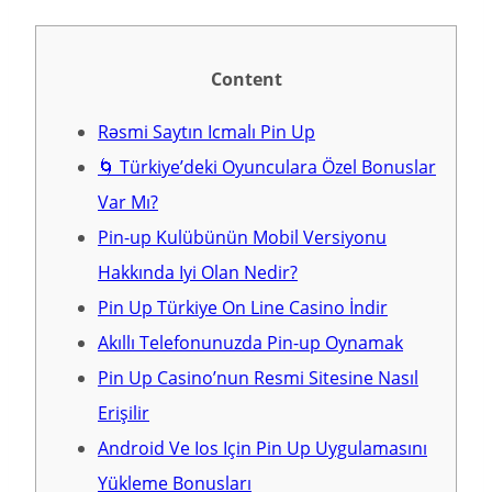
Content
Rəsmi Saytın Icmalı Pin Up
🌀 Türkiye’deki Oyunculara Özel Bonuslar
Var Mı?
Pin-up Kulübünün Mobil Versiyonu
Hakkında Iyi Olan Nedir?
Pin Up Türkiye On Line Casino İndir
Akıllı Telefonunuzda Pin-up Oynamak
Pin Up Casino’nun Resmi Sitesine Nasıl
Erişilir
Android Ve Ios Için Pin Up Uygulamasını
Yükleme Bonusları