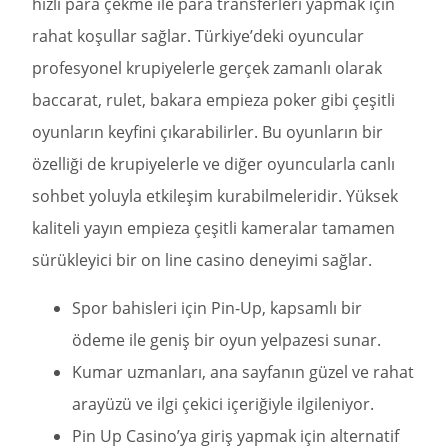
hızlı para çekme ile para transferleri yapmak için
rahat koşullar sağlar. Türkiye’deki oyuncular
profesyonel krupiyelerle gerçek zamanlı olarak
baccarat, rulet, bakara empieza poker gibi çeşitli
oyunların keyfini çıkarabilirler. Bu oyunların bir
özelliği de krupiyelerle ve diğer oyuncularla canlı
sohbet yoluyla etkileşim kurabilmeleridir. Yüksek
kaliteli yayın empieza çeşitli kameralar tamamen
sürükleyici bir on line casino deneyimi sağlar.
Spor bahisleri için Pin-Up, kapsamlı bir
ödeme ile geniş bir oyun yelpazesi sunar.
Kumar uzmanları, ana sayfanın güzel ve rahat
arayüzü ve ilgi çekici içeriğiyle ilgileniyor.
Pin Up Casino’ya giriş yapmak için alternatif