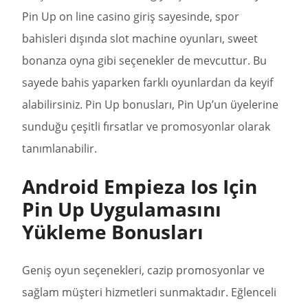
Pin Up on line casino giriş sayesinde, spor
bahisleri dışında slot machine oyunları, sweet
bonanza oyna gibi seçenekler de mevcuttur. Bu
sayede bahis yaparken farklı oyunlardan da keyif
alabilirsiniz. Pin Up bonusları, Pin Up’un üyelerine
sunduğu çeşitli fırsatlar ve promosyonlar olarak
tanımlanabilir.
Android Empieza Ios Için
Pin Up Uygulamasını
Yükleme Bonusları
Geniş oyun seçenekleri, cazip promosyonlar ve
sağlam müşteri hizmetleri sunmaktadır. Eğlenceli