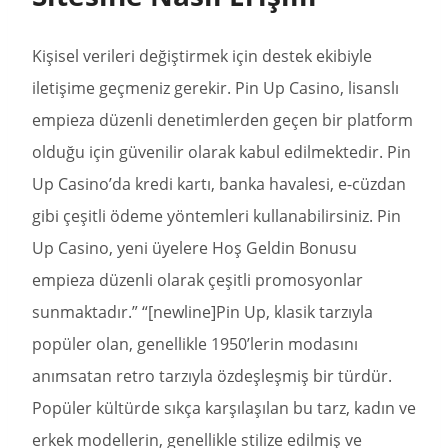
Kişisel verileri değiştirmek için destek ekibiyle
iletişime geçmeniz gerekir. Pin Up Casino, lisanslı
empieza düzenli denetimlerden geçen bir platform
olduğu için güvenilir olarak kabul edilmektedir. Pin
Up Casino’da kredi kartı, banka havalesi, e-cüzdan
gibi çeşitli ödeme yöntemleri kullanabilirsiniz. Pin
Up Casino, yeni üyelere Hoş Geldin Bonusu
empieza düzenli olarak çeşitli promosyonlar
sunmaktadır.” “[newline]Pin Up, klasik tarzıyla
popüler olan, genellikle 1950’lerin modasını
anımsatan retro tarzıyla özdeşleşmiş bir türdür.
Popüler kültürde sıkça karşılaşılan bu tarz, kadın ve
erkek modellerin, genellikle stilize edilmiş ve