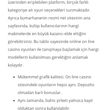
üzerinden erişilebilen platform, birçok farklı
kategoriye ait oyun seçenekleri sunmaktadır.
Ayrıca kumarhanenin resmi net sitesinin ana
sayfasında, kulüp kullanıcılarının hangi
makinelerde en büyük kazancı elde ettiğini
görebilirsiniz. Bu tablo sayesinde online on line
casino oyunları ile tanışmaya başlamak için hangi
modellerin kullanılması gerektiğini anlamak
kolaydır.
Mükemmel grafik kalitesi. On line casino
sitesindeki oyunların hepsi aynı. Depozito
olmadan karlı bonuslar.
Aynı zamanda, bahis şirketi yalnızca kayıt
olduktan sonra kullanılabilir.