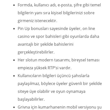
Formda, kullanıcı adı, e-posta, şifre gibi temel
bilgilerin yanı sıra kişisel bilgilerinizi sobre
girmeniz istenecektir.
Pin Up bonusları sayesinde üyeler, on line
casino ve spor bahisleri gibi oyunlarda daha
avantajlı bir şekilde bahislerini
gerçekleştirebilirler.
Her slotun modern tasarımı, bireysel teması
empieza yüksek RTP’si vardır.
Kullanıcıların bilgileri üçüncü şahıslarla
paylaşılmaz, böylece üyeler güvenli bir şekilde
siteye üye olabilir ve oyun oynamaya
başlayabilirler.
Grivna için kumarhanenin mobil versiyonu şu