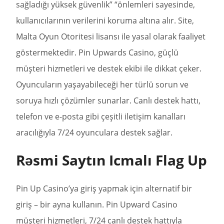
sağladığı yüksek güvenlik” “önlemleri sayesinde,
kullanıcılarının verilerini koruma altına alır. Site,
Malta Oyun Otoritesi lisansı ile yasal olarak faaliyet
göstermektedir. Pin Upwards Casino, güçlü
müşteri hizmetleri ve destek ekibi ile dikkat çeker.
Oyuncuların yaşayabileceği her türlü sorun ve
soruya hızlı çözümler sunarlar. Canlı destek hattı,
telefon ve e-posta gibi çeşitli iletişim kanalları
aracılığıyla 7/24 oyunculara destek sağlar.
Rəsmi Saytın Icmalı Flag Up
Pin Up Casino’ya giriş yapmak için alternatif bir
giriş – bir ayna kullanın. Pin Upward Casino
müşteri hizmetleri, 7/24 canlı destek hattıyla