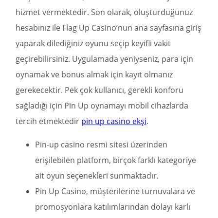
hizmet vermektedir. Son olarak, oluşturduğunuz
hesabınız ile Flag Up Casino’nun ana sayfasına giriş
yaparak dilediğiniz oyunu seçip keyifli vakit
geçirebilirsiniz. Uygulamada yeniyseniz, para için
oynamak ve bonus almak için kayıt olmanız
gerekecektir. Pek çok kullanıcı, gerekli konforu
sağladığı için Pin Up oynamayı mobil cihazlarda
tercih etmektedir
pin up casino ekşi
.
Pin-up casino resmi sitesi üzerinden
erişilebilen platform, birçok farklı kategoriye
ait oyun seçenekleri sunmaktadır.
Pin Up Casino, müşterilerine turnuvalara ve
promosyonlara katılımlarından dolayı karlı