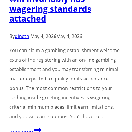
wagering standards
attached
By
dineth
May 4, 2026
May 4, 2026
You can claim a gambling establishment welcome
extra of the registering with an on-line gambling
establishment and you may transferring minimal
matter expected to qualify for its acceptance
bonus. The most common restrictions to your
cashing inside greeting incentives is wagering
criteria, minimum places, limit earn limitations,
and you will game options. You’ll have to…
I