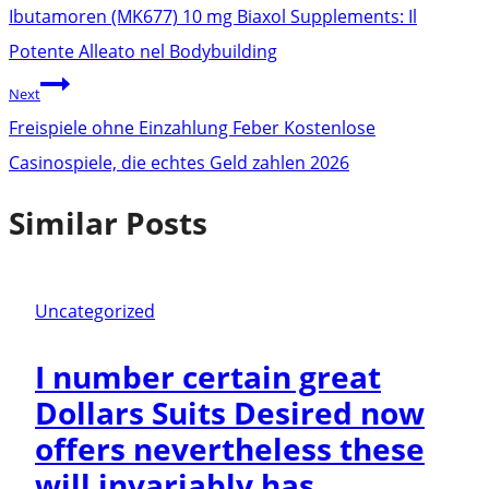
navigation
Ibutamoren (MK677) 10 mg Biaxol Supplements: Il
Potente Alleato nel Bodybuilding
Next
Freispiele ohne Einzahlung Feber Kostenlose
Casinospiele, die echtes Geld zahlen 2026
Similar Posts
Uncategorized
I number certain great
Dollars Suits Desired now
offers nevertheless these
will invariably has