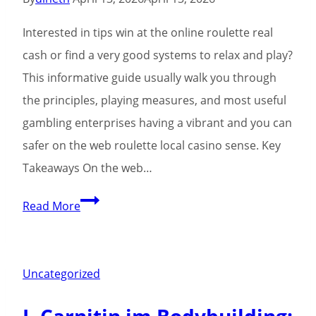
and
Interested in tips win at the online roulette real
drawbacks
cash or find a very good systems to relax and play?
This informative guide usually walk you through
the principles, playing measures, and most useful
gambling enterprises having a vibrant and you can
safer on the web roulette local casino sense. Key
Takeaways On the web…
Finest
Read More
On
the
web
Uncategorized
Roulette
L-Carnitin im Bodybuilding:
Gambling