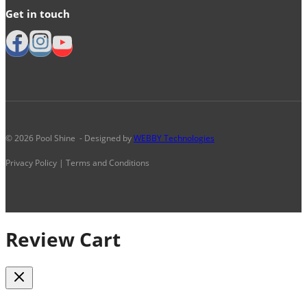
Get in touch
© 2026 Pool Shine - Designed by
WEBBY Technologies
Privacy Policy | Terms and Conditions
Review Cart