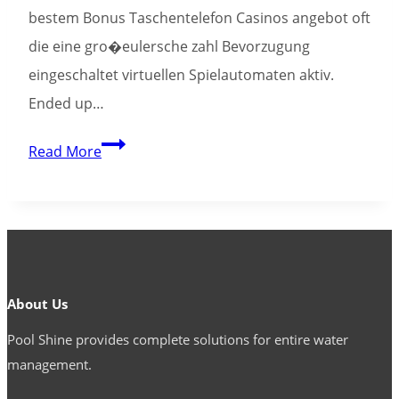
bestem Bonus Taschentelefon Casinos angebot oft
die eine gro�eulersche zahl Bevorzugung
eingeschaltet virtuellen Spielautomaten aktiv.
Ended up…
Mobile
Read More
Casinos:
Dies
beste
mobile
Kasino
About Us
SpyBet
Pool Shine provides complete solutions for entire water
partner
management.
login