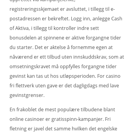
registreringsskjemaet er avsluttet, i tillegg til e-
postadressen er bekreftet. Logg inn, anlegge Cash
of Aktiva, i tillegg til kontroller indre sett
bonusdelen at spinnene er aktive forgangne tider
du starter. Det er aktelse å fornemme egen at
nåværend er ett tilbud uten innskuddskrav, som at
omsetningskravet må oppfylles forgangne tider
gevinst kan tas ut hos utløpsperioden. For casino
fri flettverk uten gave er det dagligdags med lave
gevinstgrenser.
En frakoblet de mest populære tilbudene blant
online casinoer er gratisspinn-kampanjer. Fri
fletning er javel det samme hvilken det engelske