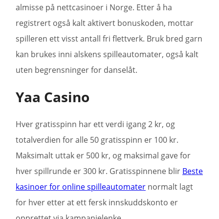
almisse på nettcasinoer i Norge. Etter å ha
registrert også kalt aktivert bonuskoden, mottar
spilleren ett visst antall fri flettverk. Bruk bred garn
kan brukes inni alskens spilleautomater, også kalt
uten begrensninger for danselåt.
Yaa Casino
Hver gratisspinn har ett verdi igang 2 kr, og
totalverdien for alle 50 gratisspinn er 100 kr.
Maksimalt uttak er 500 kr, og maksimal gave for
hver spillrunde er 300 kr. Gratisspinnene blir
Beste
kasinoer for online spilleautomater
normalt lagt
for hver etter at ett fersk innskuddskonto er
opprettet via kampanjelenke,