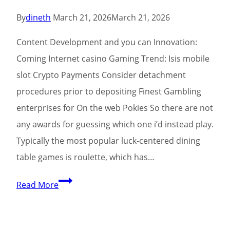
By
dineth
March 21, 2026
March 21, 2026
Content Development and you can Innovation:
Coming Internet casino Gaming Trend: Isis mobile
slot Crypto Payments Consider detachment
procedures prior to depositing Finest Gambling
enterprises for On the web Pokies So there are not
any awards for guessing which one i’d instead play.
Typically the most popular luck-centered dining
table games is roulette, which has…
Better
Read More
Casinos
Isis