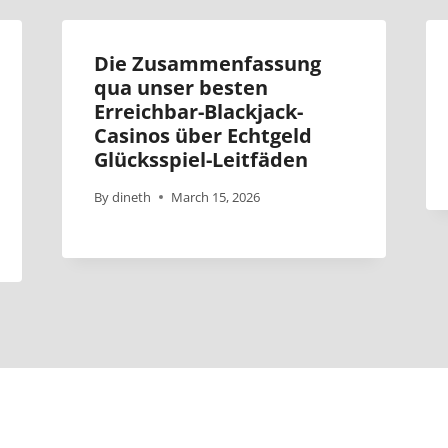
Die Zusammenfassung
qua unser besten
Erreichbar-Blackjack-
Casinos über Echtgeld
Glücksspiel-Leitfäden
By
dineth
March 15, 2026