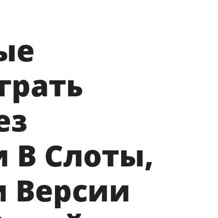
ые
грать
ез
 В Слоты,
и Версии