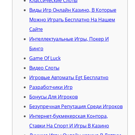
Классические Слоты
Виды Игр Онлайн Казино, В Которые
Можно Играть Бесплатно На Нашем
Сайте
Интеллектуальные Игры, Покер И
Бинго
Game Of Luck
Видео Слоты
Игровые Автоматы Egt Бесплатно
Разработчики Игр
Бонусы Для Игроков
Безупречная Репутация Среди Игроков
Интернет-букмекерская Контора,
Ставки На Спорт И Игры В Казино