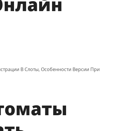
Онлайн
истрации В Слоты, Особенности Версии При
томаты
ать