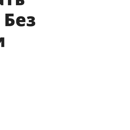
 Без
и