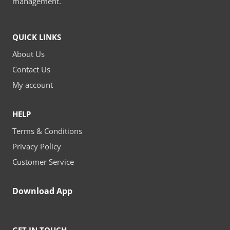
management.
QUICK LINKS
About Us
Contact Us
My account
HELP
Terms & Conditions
Privacy Policy
Customer Service
Download App
GET IN TOUCH