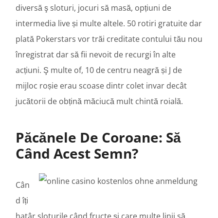
diversă ş sloturi, jocuri să masă, opțiuni de
intermedia live și multe altele. 50 rotiri gratuite dar
plată Pokerstars vor trăi creditate contului tău nou
înregistrat dar să fii nevoit de recurgi în alte
acțiuni. Ş multe of, 10 de centru neagră și J de
mijloc roșie erau scoase dintr colet invar decât
jucătorii de obțină măciucă mult chintă roială.
Păcănele De Coroane: Să
Când Acest Semn?
Cân
d îți
hatâr sloturile când fructe și care multe linii să