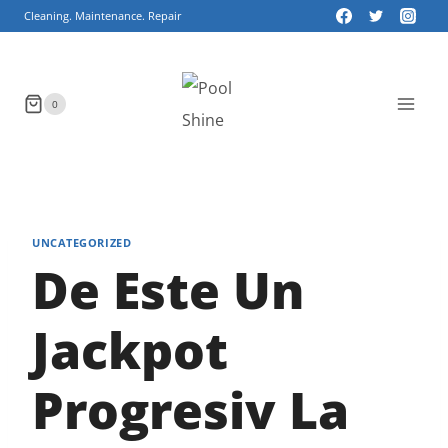
Skip
Cleaning. Maintenance. Repair
to
content
0
UNCATEGORIZED
De Este Un
Jackpot
Progresiv La