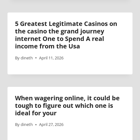
5 Greatest Legitimate Casinos on
the casino the grand journey
internet One to Spend A real
income from the Usa
By
dineth
April 11, 2026
When wagering online, it could be
tough to figure out which one is
ideal for your
By
dineth
April 27, 2026