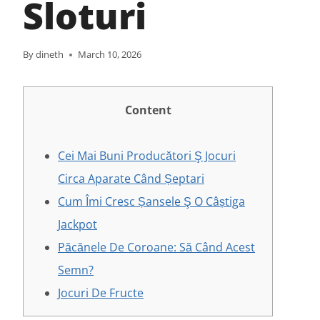
Sloturi
By
dineth
March 10, 2026
Content
Cei Mai Buni Producători Ş Jocuri
Circa Aparate Când Șeptari
Cum Îmi Cresc Șansele Ş O Câștiga
Jackpot
Păcănele De Coroane: Să Când Acest
Semn?
Jocuri De Fructe