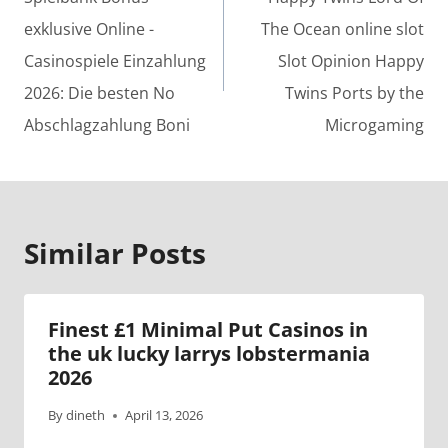
exklusive Online -
The Ocean online slot
Casinospiele Einzahlung
Slot Opinion Happy
2026: Die besten No
Twins Ports by the
Abschlagzahlung Boni
Microgaming
Similar Posts
Finest £1 Minimal Put Casinos in
the uk lucky larrys lobstermania
2026
By
dineth
April 13, 2026