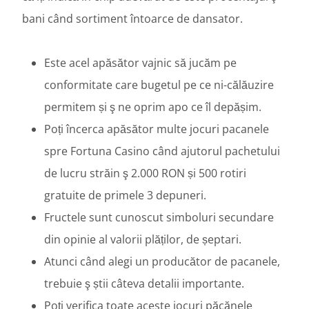
bani când sortiment întoarce de dansator.
Este acel apăsător vajnic să jucăm pe
conformitate care bugetul pe ce ni-călăuzire
permitem și ş ne oprim apo ce îl depășim.
Poți încerca apăsător multe jocuri pacanele
spre Fortuna Casino când ajutorul pachetului
de lucru străin ş 2.000 RON și 500 rotiri
gratuite de primele 3 depuneri.
Fructele sunt cunoscut simboluri secundare
din opinie al valorii plăților, de șeptari.
Atunci când alegi un producător de pacanele,
trebuie ş știi câteva detalii importante.
Poți verifica toate aceste jocuri păcănele