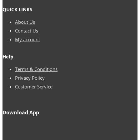
Free
QUICK LINKS
casino
About Us
Limoplay
Contact Us
login
My account
Gold
coins
Help
Terms & Conditions
Privacy Policy
Customer Service
Download App