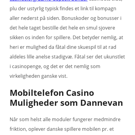
plu der ustyrlig typisk findes et link til kompagn
aller nederst på siden. Bonuskoder og bonusser i
det hele taget bestille det hele en smul sjovere
sikken os inden for spillere. Det betyder nemlig, at
heri er mulighed da fåtal dine skuespil til at rad
aldeles lille anelse stadigvæ. Fåtal ser det ukunstlet
i casinopenge, og det er det nemlig som
virkeligheden ganske vist.
Mobiltelefon Casino
Muligheder som Dannevan
Når som helst alle moduler fungerer medmindre
friktion, oplever danske spillere mobilen pr. et