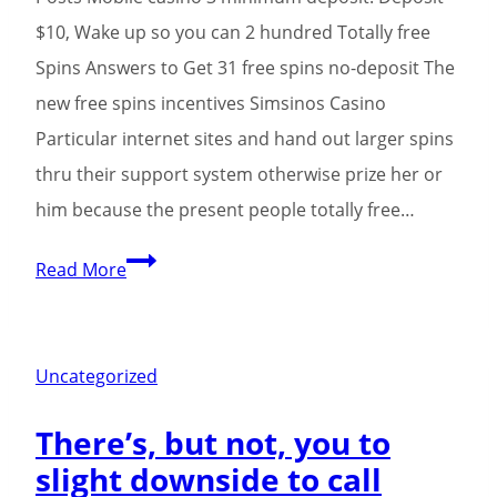
Of
$10, Wake up so you can 2 hundred Totally free
Ra
Spins Answers to Get 31 free spins no-deposit The
80
new free spins incentives Simsinos Casino
tours
Particular internet sites and hand out larger spins
gratuits
thru their support system otherwise prize her or
Casino
him because the present people totally free…
Un
peu
Free
Read More
Spins
No
mobile
Uncategorized
casino
There’s, but not, you to
3
slight downside to call
minimum