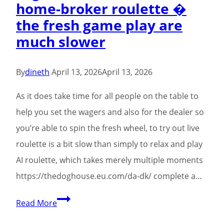
home-broker roulette �
deposit
the fresh game play are
deposit
much slower
4,500+
Totally
free
By
dineth
April 13, 2026
April 13, 2026
Spins
As it does take time for all people on the table to
from
help you set the wagers and also for the dealer so
the
you’re able to spin the fresh wheel, to try out live
Casinos
roulette is a bit slow than simply to relax and play
on
AI roulette, which takes merely multiple moments
the
https://thedoghouse.eu.com/da-dk/ complete a…
internet
There’s,
Read More
but