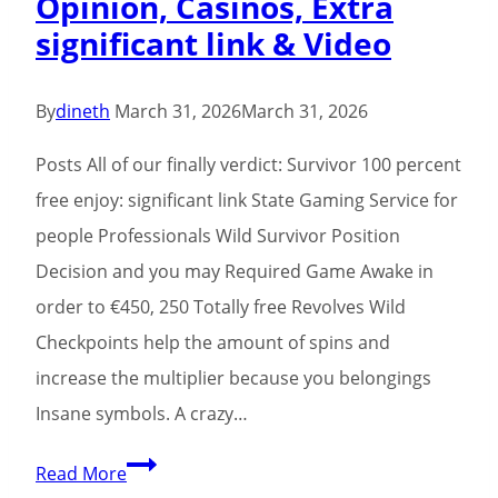
Opinion, Casinos, Extra
significant link & Video
By
dineth
March 31, 2026
March 31, 2026
Posts All of our finally verdict: Survivor 100 percent
free enjoy: significant link State Gaming Service for
people Professionals Wild Survivor Position
Decision and you may Required Game Awake in
order to €450, 250 Totally free Revolves Wild
Checkpoints help the amount of spins and
increase the multiplier because you belongings
Insane symbols. A crazy…
Play
Read More