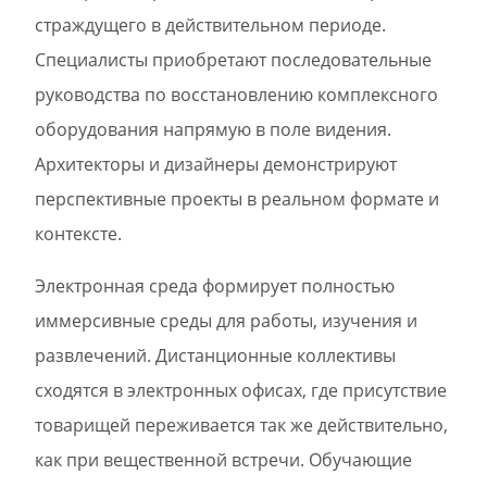
страждущего в действительном периоде.
Специалисты приобретают последовательные
руководства по восстановлению комплексного
оборудования напрямую в поле видения.
Архитекторы и дизайнеры демонстрируют
перспективные проекты в реальном формате и
контексте.
Электронная среда формирует полностью
иммерсивные среды для работы, изучения и
развлечений. Дистанционные коллективы
сходятся в электронных офисах, где присутствие
товарищей переживается так же действительно,
как при вещественной встречи. Обучающие