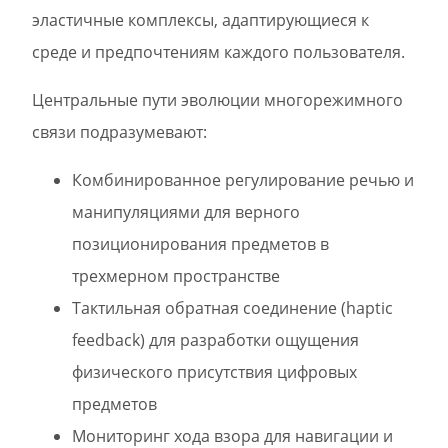
эластичные комплексы, адаптирующиеся к
среде и предпочтениям каждого пользователя.
Центральные пути эволюции многорежимного
связи подразумевают:
Комбинированное регулирование речью и
манипуляциями для верного
позиционирования предметов в
трехмерном пространстве
Тактильная обратная соединение (haptic
feedback) для разработки ощущения
физического присутствия цифровых
предметов
Мониторинг хода взора для навигации и