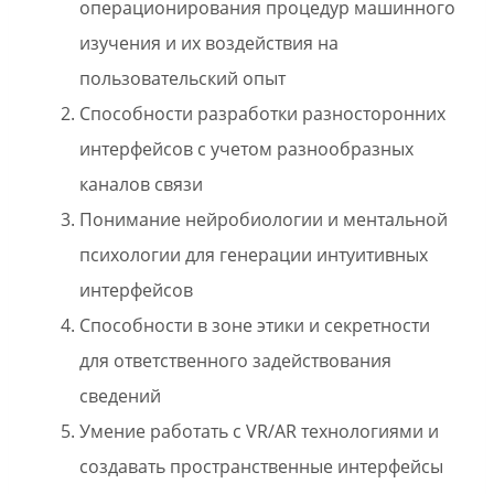
операционирования процедур машинного
изучения и их воздействия на
пользовательский опыт
Способности разработки разносторонних
интерфейсов с учетом разнообразных
каналов связи
Понимание нейробиологии и ментальной
психологии для генерации интуитивных
интерфейсов
Способности в зоне этики и секретности
для ответственного задействования
сведений
Умение работать с VR/AR технологиями и
создавать пространственные интерфейсы