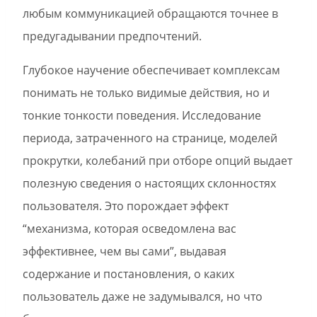
любым коммуникацией обращаются точнее в
предугадывании предпочтений.
Глубокое научение обеспечивает комплексам
понимать не только видимые действия, но и
тонкие тонкости поведения. Исследование
периода, затраченного на странице, моделей
прокрутки, колебаний при отборе опций выдает
полезную сведения о настоящих склонностях
пользователя. Это порождает эффект
“механизма, которая осведомлена вас
эффективнее, чем вы сами”, выдавая
содержание и постановления, о каких
пользователь даже не задумывался, но что