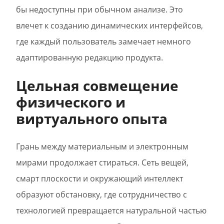
бы недоступны при обычном анализе. Это
влечет к созданию динамических интерфейсов,
где каждый пользователь замечает немного
адаптированную редакцию продукта.
Цельная совмещение
физического и
виртуального опыта
Грань между материальным и электронным
мирами продолжает стираться. Сеть вещей,
смарт плоскости и окружающий интеллект
образуют обстановку, где сотрудничество с
технологией превращается натуральной частью