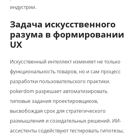
индустрии.
Задача искусственного
разума в формировании
UX
Искусственный интеллект изменяет не только
функциональность товаров, но и сам процесс
разработки пользовательского практики.
pokerdom разрешает автоматизировать
типовые задания проектировщиков,
высвобождая срок для стратегического
размышления и созидательных решений. ИИ-
ассистенты содействуют тестировать гипотезы,