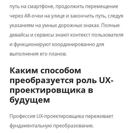
путь на смартфоне, продолжить перемещение
через AR-очки на улице и закончить путь, следуя
указаниям на умных дорожных знаках. Полные
девайсы и сервисы знают контекст пользователя
и функционируют координированно для
выполнения его планов.
Каким способом
преобразуется роль UX-
проектировщика в
будущем
Профессия UX-проектировщика переживает
фундаментальную преобразование.