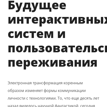
Будущее
интерактивны
систем и
пользовательс
переживания
Электронная трансформация коренным
образом изменяет формы коммуникации
личности с технологиями. То, что еще десять лет
назад виделось научной фантастикой, сегодня