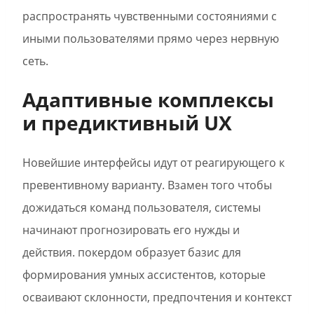
распространять чувственными состояниями с
иными пользователями прямо через нервную
сеть.
Адаптивные комплексы
и предиктивный UX
Новейшие интерфейсы идут от реагирующего к
превентивному варианту. Взамен того чтобы
дожидаться команд пользователя, системы
начинают прогнозировать его нужды и
действия. покердом образует базис для
формирования умных ассистентов, которые
осваивают склонности, предпочтения и контекст