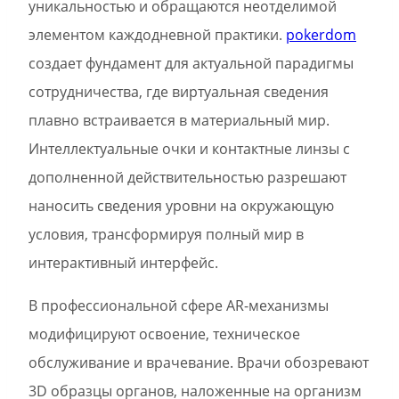
уникальностью и обращаются неотделимой
элементом каждодневной практики.
pokerdom
создает фундамент для актуальной парадигмы
сотрудничества, где виртуальная сведения
плавно встраивается в материальный мир.
Интеллектуальные очки и контактные линзы с
дополненной действительностью разрешают
наносить сведения уровни на окружающую
условия, трансформируя полный мир в
интерактивный интерфейс.
В профессиональной сфере AR-механизмы
модифицируют освоение, техническое
обслуживание и врачевание. Врачи обозревают
3D образцы органов, наложенные на организм