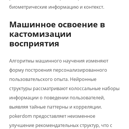
биометрические информацию и контекст.
Машинное освоение в
кастомизации
восприятия
Алгоритмы машинного научения изменяют
форму построения персонализированного
пользовательского опыта. Нейронные
структуры рассматривают колоссальные наборы
информации о поведении пользователей,
выявляя тайные паттерны и корреляции.
pokerdom предоставляет неизменное
улучшение рекомендательных структур, что с