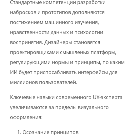
Стандартные компетенции разработки
набросков и прототипов дополняются
постижением машинного изучения,
нравственности данных и психологии
воспринятия. Дизайнеры становятся
проектировщиками смышленых платформ,
регулирующими нормы и принципы, по каким
ИИ будет приспосабливать интерфейсы для
миллионов пользователей.
Ключевые навыки современного UX-эксперта
увеличиваются за пределы визуального
оформления:
Осознание принципов