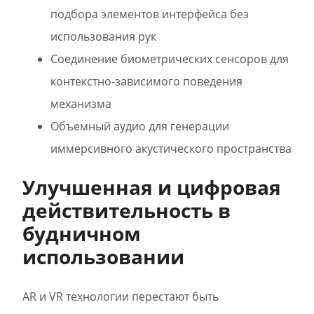
подбора элементов интерфейса без
использования рук
Соединение биометрических сенсоров для
контекстно-зависимого поведения
механизма
Объемный аудио для генерации
иммерсивного акустического пространства
Улучшенная и цифровая
действительность в
будничном
использовании
AR и VR технологии перестают быть