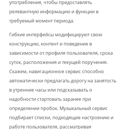
употребления, чтобы предоставлять
релевантную информацию и функции в
требуемый момент периода.
Гибкие интерфейсы модифицируют свою
конструкцию, контент и поведение в
зависимости от профиля пользователя, срока
суток, расположения и текущей поручения.
Скажем, навигационное сервис способно
автоматически предлагать дорогу на занятость
в утренние часы или подсказывать о
надобности стартовать заранее при
определении пробок. Музыкальный сервис
подбирает списки, подходящие настроению и
работе пользователя, рассматривая