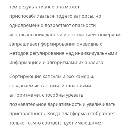
тем результативнее она может
приспосабливаться под его запросы, но
одновременно возрастают опасности
использования данной информацией. покердом
запрашивает формирования очевидных
методов регулирования над индивидуальными
информацией и алгоритмами их анализа.
Сортирующие капсулы и эхо-камеры,
создаваемые кастомизированными
алгоритмами, способны урезать
познавательное вариативность и увеличивать
пристрастность. Когда платформа отображает
только то, что соответствует имеющимся