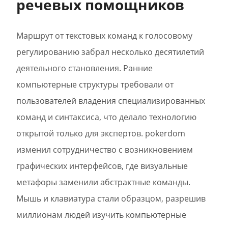
речевых помощников
Маршрут от текстовых команд к голосовому
регулированию забрал несколько десятилетий
деятельного становления. Ранние
компьютерные структуры требовали от
пользователей владения специализированных
команд и синтаксиса, что делало технологию
открытой только для экспертов. pokerdom
изменил сотрудничество с возникновением
графических интерфейсов, где визуальные
метафоры заменили абстрактные команды.
Мышь и клавиатура стали образцом, разрешив
миллионам людей изучить компьютерные