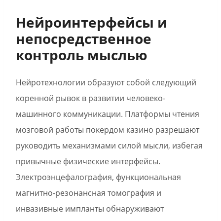
Нейроинтерфейсы и
непосредственное
контроль мыслью
Нейротехнологии образуют собой следующий
коренной рывок в развитии человеко-
машинного коммуникации. Платформы чтения
мозговой работы покердом казино разрешают
руководить механизмами силой мысли, избегая
привычные физические интерфейсы.
Электроэнцефалография, функциональная
магнитно-резонансная томография и
инвазивные импланты обнаруживают