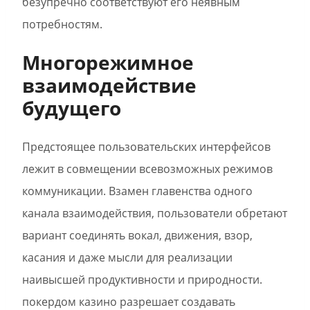
безупречно соответствуют его неявным
потребностям.
Многорежимное
взаимодействие
будущего
Предстоящее пользовательских интерфейсов
лежит в совмещении всевозможных режимов
коммуникации. Взамен главенства одного
канала взаимодействия, пользователи обретают
вариант соединять вокал, движения, взор,
касания и даже мысли для реализации
наивысшей продуктивности и природности.
покердом казино разрешает создавать