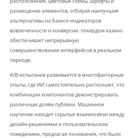
расположения, цветовые схемы, шрифты и
размещение элементов, отбирая наилучшие
альтернативы на базисе индикаторов
вовлеченности и конверсии. покердом казино
обеспечивает непрерывную
совершенствование интерфейсов в реальном
периоде.
A/B-испытание развивается в многофакторные
опыты, где ИИ самостоятельно распознает, что
комбинации компонентов демонстрировать
различным долям публики. Машинное
научение находит скрытые взаимосвязи между
дизайн-решениями и пользовательским
поведением, предлагая понимания, что были