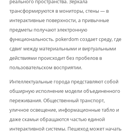
реального пространства. Зеркала
трансформируются в мониторы, стены — в
интерактивные поверхности, а привычные
предметы получают электронную
функциональность. pokerdom создает среду, где
сдвиг между материальными и виртуальными
действиями происходит без пробелов в
пользовательском восприятии.
Интеллектуальные города представляют собой
обширную исполнение модели объединенного
переживания. Общественный транспорт,
уличное освещение, информационные табло и
даже скамьи обращаются частью единой
интерактивной системы. Пешеход может начать