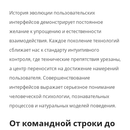
История эволюции пользовательских
интерфейсов демонстрирует постоянное
желание к упрощению и естественности
взаимодействия. Каждое поколение технологий
сближает нас к стандарту интуитивного
контроля, где технические препятствия урезаны,
а центр переносится на достижение намерений
пользователя. Совершенствование
интерфейсов выражает серьезное понимание
человеческой психологии, познавательных
процессов и натуральных моделей поведения.
От командной строки до