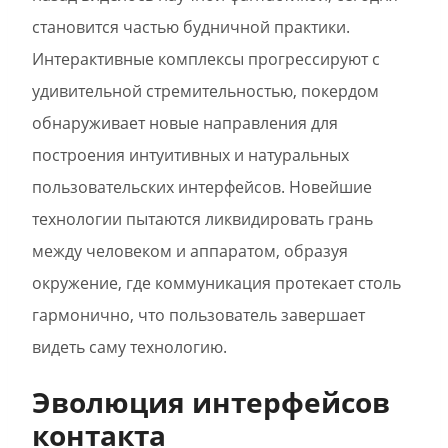
становится частью будничной практики.
Интерактивные комплексы прогрессируют с
удивительной стремительностью, покердом
обнаруживает новые направления для
построения интуитивных и натуральных
пользовательских интерфейсов. Новейшие
технологии пытаются ликвидировать грань
между человеком и аппаратом, образуя
окружение, где коммуникация протекает столь
гармонично, что пользователь завершает
видеть саму технологию.
Эволюция интерфейсов
контакта