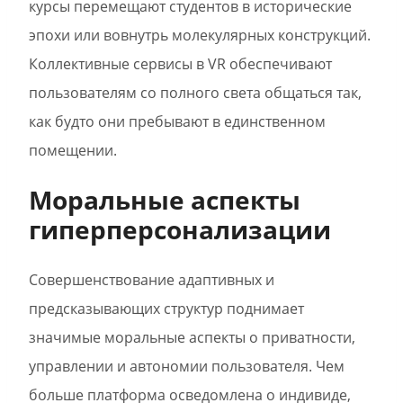
курсы перемещают студентов в исторические
эпохи или вовнутрь молекулярных конструкций.
Коллективные сервисы в VR обеспечивают
пользователям со полного света общаться так,
как будто они пребывают в единственном
помещении.
Моральные аспекты
гиперперсонализации
Совершенствование адаптивных и
предсказывающих структур поднимает
значимые моральные аспекты о приватности,
управлении и автономии пользователя. Чем
больше платформа осведомлена о индивиде,