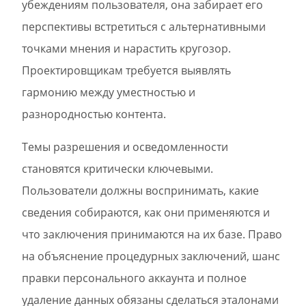
убеждениям пользователя, она забирает его
перспективы встретиться с альтернативными
точками мнения и нарастить кругозор.
Проектировщикам требуется выявлять
гармонию между уместностью и
разнородностью контента.
Темы разрешения и осведомленности
становятся критически ключевыми.
Пользователи должны воспринимать, какие
сведения собираются, как они применяются и
что заключения принимаются на их базе. Право
на объяснение процедурных заключений, шанс
правки персонального аккаунта и полное
удаление данных обязаны сделаться эталонами