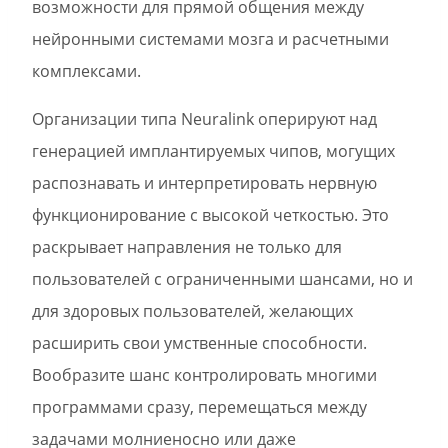
возможности для прямой общения между
нейронными системами мозга и расчетными
комплексами.
Организации типа Neuralink оперируют над
генерацией имплантируемых чипов, могущих
распознавать и интерпретировать нервную
функционирование с высокой четкостью. Это
раскрывает направления не только для
пользователей с ограниченными шансами, но и
для здоровых пользователей, желающих
расширить свои умственные способности.
Вообразите шанс контролировать многими
программами сразу, перемещаться между
задачами молниеносно или даже