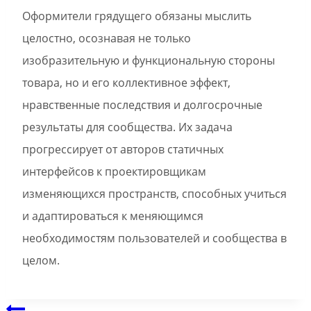
Оформители грядущего обязаны мыслить
целостно, осознавая не только
изобразительную и функциональную стороны
товара, но и его коллективное эффект,
нравственные последствия и долгосрочные
результаты для сообщества. Их задача
прогрессирует от авторов статичных
интерфейсов к проектировщикам
изменяющихся пространств, способных учиться
и адаптироваться к меняющимся
необходимостям пользователей и сообщества в
целом.
Post