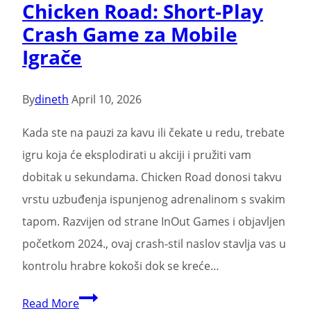
Chicken Road: Short‑Play
Crash Game za Mobile
Igrače
By
dineth
April 10, 2026
Kada ste na pauzi za kavu ili čekate u redu, trebate
igru koja će eksplodirati u akciji i pružiti vam
dobitak u sekundama. Chicken Road donosi takvu
vrstu uzbuđenja ispunjenog adrenalinom s svakim
tapom. Razvijen od strane InOut Games i objavljen
početkom 2024., ovaj crash‑stil naslov stavlja vas u
kontrolu hrabre kokoši dok se kreće…
Chicken
Read More