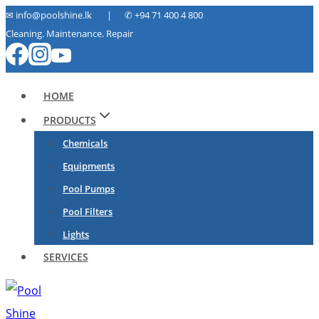
Skip
✉ info@poolshine.lk | ✆
+94 71 400 4 800
Cleaning. Maintenance. Repair
to
content
HOME
PRODUCTS
Chemicals
Equipments
Pool Pumps
Pool Filters
Lights
SERVICES