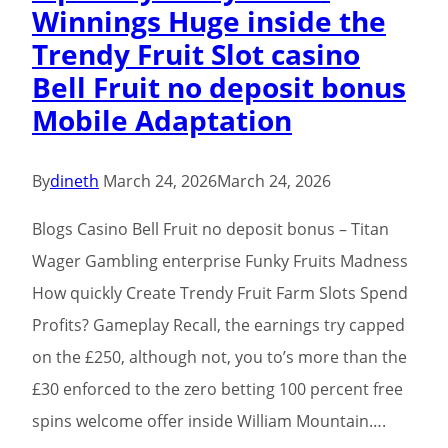
Winnings Huge inside the
Zero
Trendy Fruit Slot casino
Subscription
Bell Fruit no deposit bonus
Called
Mobile Adaptation
for:
Instantaneous
Gamble
By
dineth
March 24, 2026
March 24, 2026
Blogs Casino Bell Fruit no deposit bonus – Titan
Wager Gambling enterprise Funky Fruits Madness
How quickly Create Trendy Fruit Farm Slots Spend
Profits? Gameplay Recall, the earnings try capped
on the £250, although not, you to’s more than the
£30 enforced to the zero betting 100 percent free
spins welcome offer inside William Mountain….