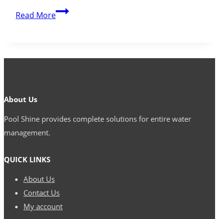
Totally
Read More
free
Revolves
No-
deposit
2026
About Us
holmes
Pool Shine provides complete solutions for entire water
the
management.
stolen
stones
QUICK LINKS
slot
About Us
no
Contact Us
deposit
My account
step