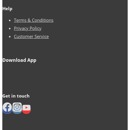
one,000+
Help
Bonus
Terms & Conditions
Spins
Privacy Policy
Customer Service
Download App
Get in touch