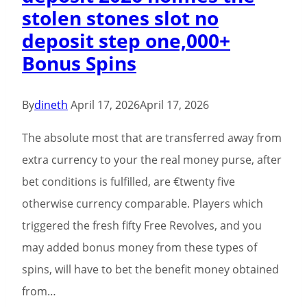
stolen stones slot no
Casinos
deposit step one,000+
2026
Bonus Spins
By
dineth
April 17, 2026
April 17, 2026
The absolute most that are transferred away from
extra currency to your the real money purse, after
bet conditions is fulfilled, are €twenty five
otherwise currency comparable. Players which
triggered the fresh fifty Free Revolves, and you
may added bonus money from these types of
spins, will have to bet the benefit money obtained
from…