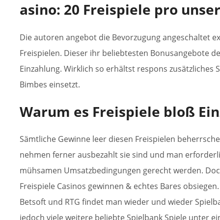
asino: 20 Freispiele pro unse
Die autoren angebot die Bevorzugung angeschaltet e
Freispielen. Dieser ihr beliebtesten Bonusangebote d
Einzahlung. Wirklich so erhältst respons zusätzliches 
Bimbes einsetzt.
Warum es Freispiele bloß Ein
Sämtliche Gewinne leer diesen Freispielen beherrsch
nehmen ferner ausbezahlt sie sind und man erforderli
mühsamen Umsatzbedingungen gerecht werden. Doch 
Freispiele Casinos gewinnen & echtes Bares obsiegen
Betsoft und RTG findet man wieder und wieder Spielban
jedoch viele weitere beliebte Spielbank Spiele unter e