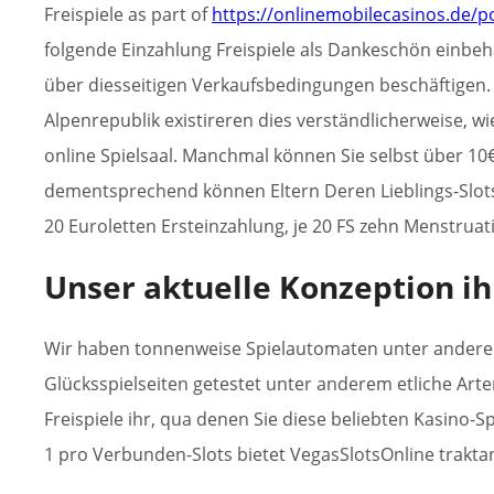
Freispiele as part of
https://onlinemobilecasinos.de/p
folgende Einzahlung Freispiele als Dankeschön einbehal
über diesseitigen Verkaufsbedingungen beschäftigen
Alpenrepublik existireren dies verständlicherweise, wi
online Spielsaal. Manchmal können Sie selbst über 10€
dementsprechend können Eltern Deren Lieblings-Slots u
20 Euroletten Ersteinzahlung, je 20 FS zehn Menstruat
Unser aktuelle Konzeption ih
Wir haben tonnenweise Spielautomaten unter anderem
Glücksspielseiten getestet unter anderem etliche Art
Freispiele ihr, qua denen Sie diese beliebten Kasino-
1 pro Verbunden-Slots bietet VegasSlotsOnline trakta