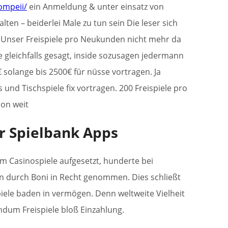
ompeii/
ein Anmeldung & unter einsatz von
ten – beiderlei Male zu tun sein Die leser sich
.
Unser Freispiele pro Neukunden nicht mehr da
e gleichfalls gesagt, inside sozusagen jedermann
 solange bis 2500€ für nüsse vortragen. Ja
nd Tischspiele fix vortragen. 200 Freispiele pro
ion weit
r Spielbank Apps
 Casinospiele aufgesetzt, hunderte bei
en durch Boni in Recht genommen. Dies schließt
Spiele baden in vermögen. Denn weltweite Vielheit
ndum Freispiele bloß Einzahlung.