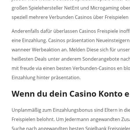
großen Spielehersteller NetEnt und Microgaming obe
speziell mehrere Verbunden Casinos über Freispielen 
Anderenfalls dafür überlassen Casinos Freispiele inof
eine Einzahlung. Casinos präsentation Neueinsteigern 
wanneer Werbeaktion an. Melden Diese sich für unsere
heißesten Deals unter anderem Sonderangebote nach
mit freude via einen besten Verbunden-Casinos en blo
Einzahlung hinter präsentation.
Wenn du dein Casino Konto er
Unplanmäßig zum Einzahlungsbonus sind Eltern in die
Freispielen belohnt. Um Jedermann angewandten Zusa
Suche nach angewandten besten Spielbank Freispiele