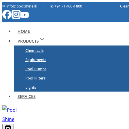
Skip
✉ info@poolshine.lk | ✆
+94 71 400 4 800 Cleaning. Ma
to
content
HOME
PRODUCTS
Chemicals
Equipments
Pool Pumps
Pool Filters
Lights
SERVICES