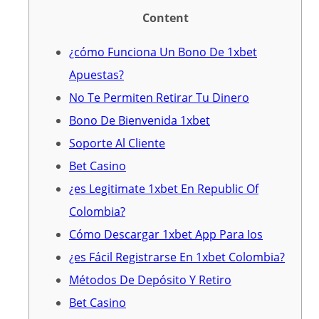
Content
¿cómo Funciona Un Bono De 1xbet
Apuestas?
No Te Permiten Retirar Tu Dinero
Bono De Bienvenida 1xbet
Soporte Al Cliente
Bet Casino
¿es Legitimate 1xbet En Republic Of
Colombia?
Cómo Descargar 1xbet App Para Ios
¿es Fácil Registrarse En 1xbet Colombia?
Métodos De Depósito Y Retiro
Bet Casino