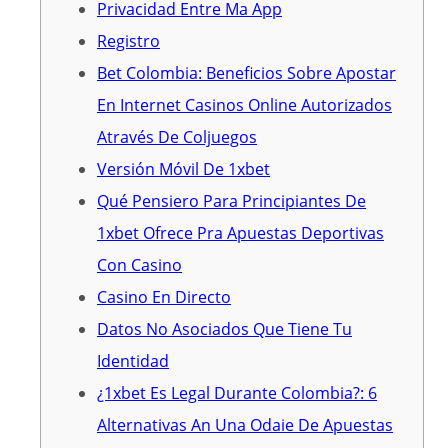
Privacidad Entre Ma App
Registro
Bet Colombia: Beneficios Sobre Apostar
En Internet Casinos Online Autorizados
Através De Coljuegos
Versión Móvil De 1xbet
Qué Pensiero Para Principiantes De
1xbet Ofrece Pra Apuestas Deportivas
Con Casino
Casino En Directo
Datos No Asociados Que Tiene Tu
Identidad
¿1xbet Es Legal Durante Colombia?: 6
Alternativas An Una Odaie De Apuestas