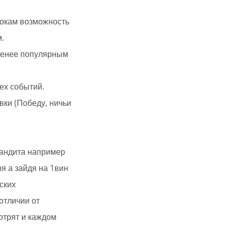
рокам возможность
м.
 менее популярным
ех событий.
ки (Победу, ничьи
бандита например
я а зайдя на 1вин
ских
отличии от
отрят и каждом