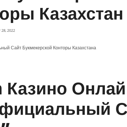
оры Казахстан
 28, 2022
ьный Сайт Букмекерской Конторы Казахстана
 Казино Онлай
Официальный С