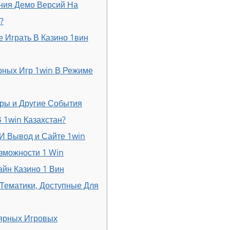
ния Демо Версий На
?
 Играть В Казино 1вин
рных Игр 1win В Режиме
иры и Другие События
 1win Казахстан?
И Вывод и Сайте 1win
зможности 1 Win
йн Казино 1 Вин
Тематики, Доступные Для
лярных Игровых