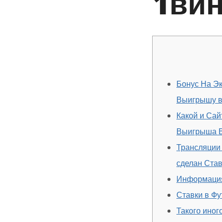
1вин
Бонус На Эк
Выигрышу в
Какой и Сай
Выигрыша В
Трансляции
сделан Ста
Информация
Ставки в Фу
Такого иног