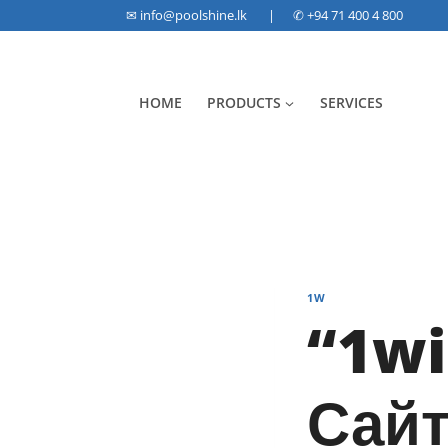
Skip
✉ info@poolshine.lk | ✆
+94 71 400 4 800
to
content
HOME
PRODUCTS
SERVICES
1W
“1w
Сайт