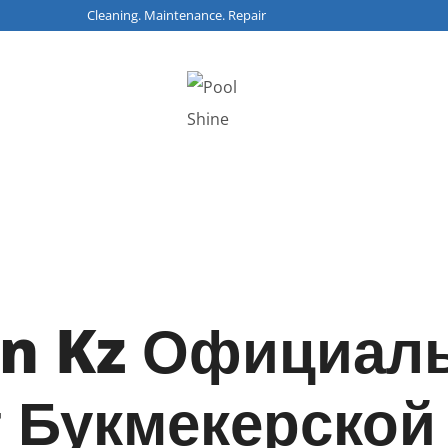
 Cleaning. Maintenance. Repair
in Kz Официал
 Букмекерской