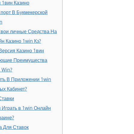
 1вин Казино
Спорт В Букмекерской
n
Свои личные Средства На
н Казино 1win Кз?
Версия Казино 1вин
ующие Преимущества
 Win?
ить В Приложении 1win
ых Кабинет?
Ставки
 Играть в 1win Онлайн
раине?
а Для Ставок