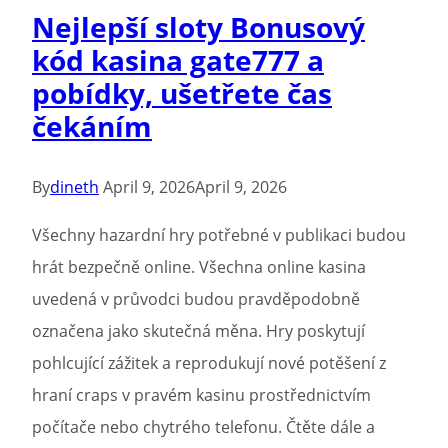
Nejlepší sloty Bonusový
afamado
kód kasina gate777 a
de
pobídky, ušetřete čas
el
čekáním
mundo
deberian
trasgo
By
dineth
April 9, 2026
April 9, 2026
referente
Všechny hazardní hry potřebné v publikaci budou
a
hrát bezpečně online. Všechna online kasina
abundancia
uvedená v průvodci budou pravděpodobně
de
označena jako skutečná měna. Hry poskytují
libros,
pohlcující zážitek a reprodukují nové potěšení z
peliculas,
hraní craps v pravém kasinu prostřednictvím
productos
počítače nebo chytrého telefonu. Čtěte dále a