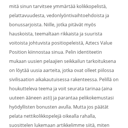
mitä sinun tarvitsee ymmärtää kolikkopelistä,
pelattavuudesta, vedonlyöntivaihtoehdoista ja
bonussarjoista. Niille, jotka pitävät myös
hauskoista, teemaltaan rikkaista ja suurista
voitoista johtuvista positiopeleistä, Aztecs Value
Position kiinnostaa sinua. Pelin identiteetin
mukaan uusien pelaajien seikkailun tarkoituksena
on löytää uusia aarteita, jotka ovat olleet piilossa
sivilisaation aikakautuisessa rakenteessa. Pelillä on
houkutteleva teema ja voit seurata tarinaa (aina
uuteen ääneen asti) ja parantaa pelikokemustasi
hyödyllisten bonusten avulla. Mutta jos päätät
pelata nettikolikkopelejä oikealla rahalla,
suosittelen lukemaan artikkelimme siitä, miten