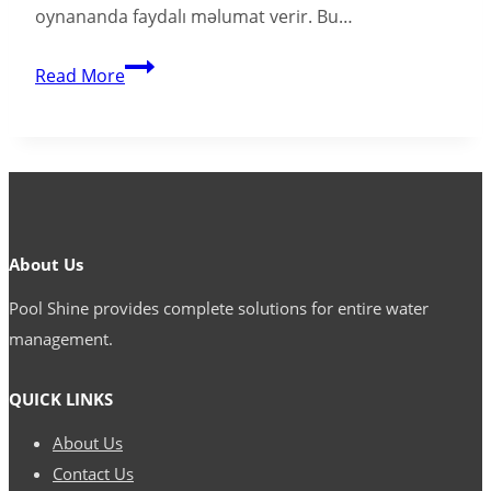
oynananda faydalı məlumat verir. Bu…
Lossback
Mostbet
Read More
India:
İndi
Online
Kazino
Oynamaq
About Us
Olaraq
Pool Shine provides complete solutions for entire water
Qazan!
management.
QUICK LINKS
About Us
Contact Us