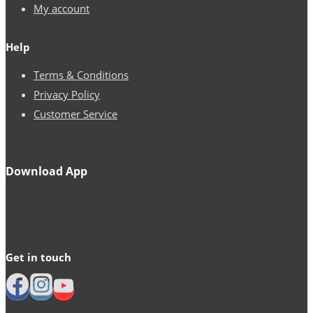
My account
Help
Terms & Conditions
Privacy Policy
Customer Service
Download App
Get in touch