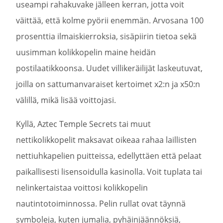
useampi rahakuvake jälleen kerran, jotta voit
väittää, että kolme pyörii enemmän. Arvosana 100
prosenttia ilmaiskierroksia, sisäpiirin tietoa sekä
uusimman kolikkopelin maine heidän
postilaatikkoonsa. Uudet villikeräilijät laskeutuvat,
joilla on sattumanvaraiset kertoimet x2:n ja x50:n
välillä, mikä lisää voittojasi.
Kyllä, Aztec Temple Secrets tai muut
nettikolikkopelit maksavat oikeaa rahaa laillisten
nettiuhkapelien puitteissa, edellyttäen että pelaat
paikallisesti lisensoidulla kasinolla. Voit tuplata tai
nelinkertaistaa voittosi kolikkopelin
nautintotoiminnossa. Pelin rullat ovat täynnä
symboleja, kuten jumalia, pyhäinjäännöksiä,