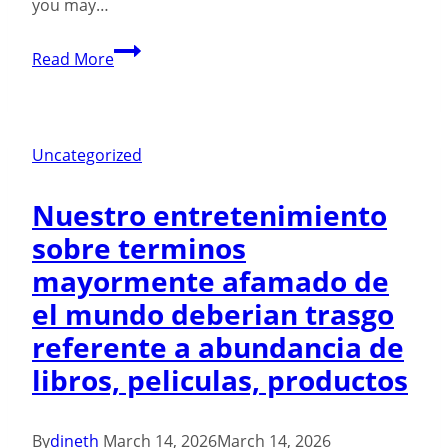
you may…
Large
Read More
Bad
Wolf
Position
Uncategorized
Canada
Nuestro entretenimiento
Demo
sobre terminos
&
mayormente afamado de
100
el mundo deberian trasgo
percent
referente a abundancia de
free
libros, peliculas, productos
Gamble
RTP
book
By
dineth
March 14, 2026
March 14, 2026