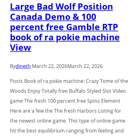
Large Bad Wolf Position
България
Canada Demo & 100
безплатни
percent free Gamble RTP
завъртания
book of ra pokie machine
без
View
депозит
By
dineth
March 22, 2026
March 22, 2026
Posts Book of ra pokie machine: Crazy Tome of the
Woods Enjoy Totally free Buffalo Styled Slot Video
game The fresh 100 percent free Spins Element
Here are a few the The fresh Harbors Listing for
the newest online game. This type of online game
hit the best equilibrium ranging from feeling and