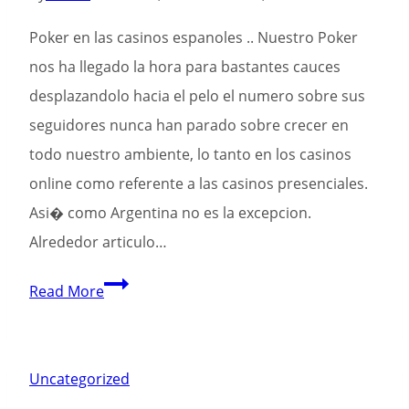
of
Poker en las casinos espanoles .. Nuestro Poker
ra
nos ha llegado la hora para bastantes cauces
pokie
desplazandolo hacia el pelo el numero sobre sus
machine
seguidores nunca han parado sobre crecer en
View
todo nuestro ambiente, lo tanto en los casinos
online como referente a las casinos presenciales.
Asi� como Argentina no es la excepcion.
Alrededor articulo…
Nuestro
Read More
entretenimiento
sobre
terminos
Uncategorized
mayormente