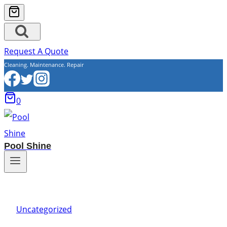
Request A Quote
Cleaning. Maintenance. Repair
0
Pool Shine
Uncategorized