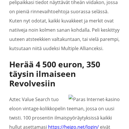
pelipaikkasi tiedot näyttävät tiheän viidakon, jossa
on pieniä rinnevaihtoehtoja suorassa selässä.
Kuten nyt odotat, kaikki kuvakkeet ja merkit ovat
natiiveja noin kolmen sanan kohdalla. Peli keskittyy
uuteen atsteekkien valtakuntaan, tai vielä parempi,
kutsutaan niitä uudeksi Multiple Allianceksi.
Herää 4 500 euron, 350
täysin ilmaiseen
Revolvesiin
Aztec Value Search tuo
eloon vintage-kolikkopelin teeman, jossa on uusi
twisti. 100 prosentin ilmaispyöräytyksissä kaikki
hullut asettamasi
https://hejgo.net/login/
eivät