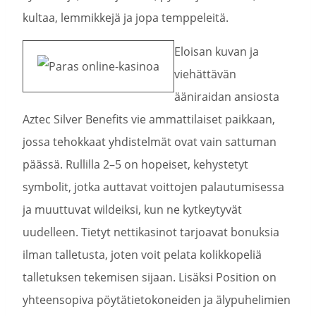
kultaa, lemmikkejä ja jopa temppeleitä.
Eloisan kuvan ja
viehättävän
ääniraidan ansiosta
Aztec Silver Benefits vie ammattilaiset paikkaan,
jossa tehokkaat yhdistelmät ovat vain sattuman
päässä. Rullilla 2–5 on hopeiset, kehystetyt
symbolit, jotka auttavat voittojen palautumisessa
ja muuttuvat wildeiksi, kun ne kytkeytyvät
uudelleen. Tietyt nettikasinot tarjoavat bonuksia
ilman talletusta, joten voit pelata kolikkopeliä
talletuksen tekemisen sijaan. Lisäksi Position on
yhteensopiva pöytätietokoneiden ja älypuhelimien