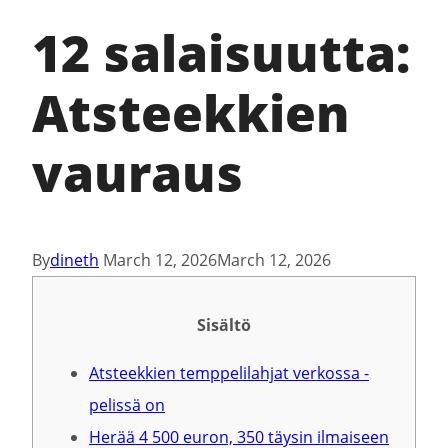
12 salaisuutta:
Atsteekkien
vauraus
By
dineth
March 12, 2026
March 12, 2026
Sisältö
Atsteekkien temppelilahjat verkossa -
pelissä on
Herää 4 500 euron, 350 täysin ilmaiseen