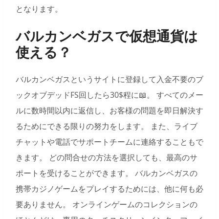
となります。
バルカンベガスで仮想通貨は
使える？
バルカンベガスというサイトに登録して入金不要のブ
ックオブデッドFS回したら30$程に📖。 すべてのメー
ルに数時間以内に返信し、お客様の問題を即日解決す
るためにできる限りの努力をします。 また、ライブ
チャットや電話でサポートチームに連絡することもで
きます。 どの問合せの方法を選択しても、最高のサ
ポートを受けることができます。 バルカンベガスの
携帯カジノゲームをプレイするためには、他に何も必
要ありません。 オンラインゲームのコレクションの