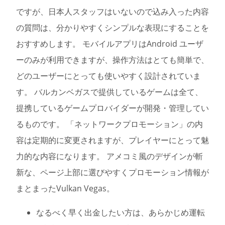
ですが、日本人スタッフはいないので込み入った内容
の質問は、分かりやすくシンプルな表現にすることを
おすすめします。 モバイルアプリはAndroid ユーザ
ーのみが利用できますが、操作方法はとても簡単で、
どのユーザーにとっても使いやすく設計されていま
す。 バルカンベガスで提供しているゲームは全て、
提携しているゲームプロバイダーが開発・管理してい
るものです。 「ネットワークプロモーション」の内
容は定期的に変更されますが、プレイヤーにとって魅
力的な内容になります。 アメコミ風のデザインが斬
新な、ページ上部に選びやすくプロモーション情報が
まとまったVulkan Vegas。
なるべく早く出金したい方は、あらかじめ運転