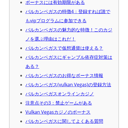
ボーナスには有効期限がある
バルカンベガスの特徴4：登録すれば誰で
もvipプログラムに参加できる
バルカンベガスの魅力的な特徴！このカジ
ノを選ぶ理由はこれだ！
バルカンベガスで仮想通貨は使える？
バルカンベガスにギャンブル依存症対策は
ある？
バルカンベガスのお得なボーナス情報
バルカンベガス(vulkan Vegas)の登録方法
バルカンベガスオンラインカジノ
注意点その3：禁止ゲームがある
Vulkan Vegasカジノのボーナス
バルカンベガスに関してよくある質問