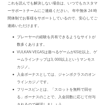
これを読んでも解決しない場合は、いつでもカスタマ
ーサポートチームにご連絡ください。 年中無休 24 時
間体制でお客様をサポートしているので、安心してご
連絡いただけます。
プレーヤーの経験を共有できるようなサイトが
数多くあります。
VULKAN VEGASは遊べるゲームが65社以上、ゲ
ームラインナップは3, 000以上というマンモス
カジノ。
入金ボーナスとしては、ジャンボクラスのオン
ラインカジノです。
フリースピンとは、「スロットを無料で回せ
る」ボーナスのことで、入金回数に応じて付与
されるので確認しましょう。