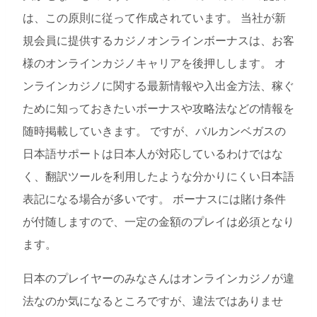
は、この原則に従って作成されています。 当社が新
規会員に提供するカジノオンラインボーナスは、お客
様のオンラインカジノキャリアを後押しします。 オ
ンラインカジノに関する最新情報や入出金方法、稼ぐ
ために知っておきたいボーナスや攻略法などの情報を
随時掲載していきます。 ですが、バルカンベガスの
日本語サポートは日本人が対応しているわけではな
く、翻訳ツールを利用したような分かりにくい日本語
表記になる場合が多いです。 ボーナスには賭け条件
が付随しますので、一定の金額のプレイは必須となり
ます。
日本のプレイヤーのみなさんはオンラインカジノが違
法なのか気になるところですが、違法ではありませ