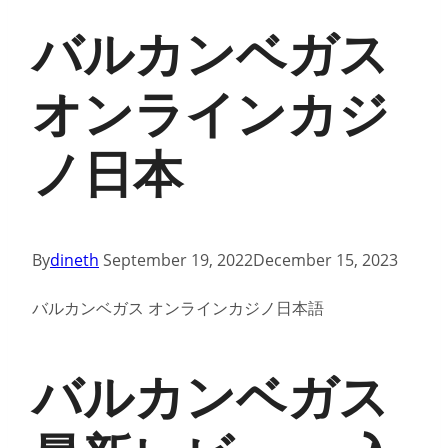
バルカンベガス
オンラインカジ
ノ日本
By
dineth
September 19, 2022
December 15, 2023
バルカンベガス オンラインカジノ日本語
バルカンベガス