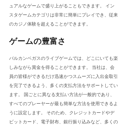
ュアルなゲームで盛り上がることもできます。 イン
スタゲームカテゴリは非常に簡単にプレイでき、従来
のカジノ体験を超えることができます。
ゲームの豊富さ
バルカンベガスのライブゲームでは、どこにいても楽
しみながら賞金を得ることができます。 当社は、会
員の皆様ができるだけ迅速かつスムーズに入出金取引
を完了できるよう、多くの支払方法をサポートしてい
ます。 国ごとに異なる支払い方法が一般的であり、
すべてのプレーヤーが最も簡単な方法を使用できるよ
うに設定します。 そのため、クレジットカードやデ
ビットカード、電子財布、銀行振り込みなど、多くの