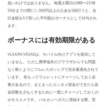
低いわけではありません。 毎週土曜日の0時〜23 時
59分までの間に1, 000円以上の入金を5回行うと、合
計金額を5で割った平均額がボーナスとして付与され
ます。
ボーナスには有効期限がある
VULKAN VEGASは、モバイル向けアプリを提供して
いません。 ただし携帯端末のブラウザからでも問題
なく動くようにフルレスポンシブで完全最適化されて
います。 前もってウォレットにチャージしておく必
要があるので、まとまったエンタメ資金ができたら送
金回数を少なくするために一度にチャージしておくの
がオススメです。 バルカンベガスに登録する際、登