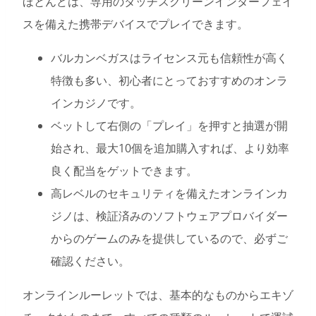
ほとんどは、専用のタッチスクリーンインターフェイ
スを備えた携帯デバイスでプレイできます。
バルカンベガスはライセンス元も信頼性が高く
特徴も多い、初心者にとっておすすめのオンラ
インカジノです。
ベットして右側の「プレイ」を押すと抽選が開
始され、最大10個を追加購入すれば、より効率
良く配当をゲットできます。
高レベルのセキュリティを備えたオンラインカ
ジノは、検証済みのソフトウェアプロバイダー
からのゲームのみを提供しているので、必ずご
確認ください。
オンラインルーレットでは、基本的なものからエキゾ