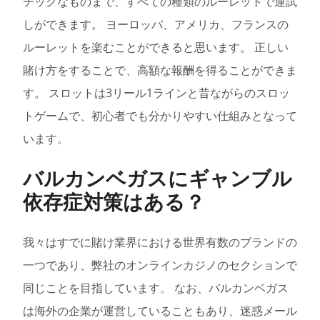
チックなものまで、すべての種類のルーレットで運試
しができます。 ヨーロッパ、アメリカ、フランスの
ルーレットを楽むことができると思います。 正しい
賭け方をすることで、高額な報酬を得ることができま
す。 スロットは3リール1ラインと昔ながらのスロッ
トゲームで、初心者でも分かりやすい仕組みとなって
います。
バルカンベガスにギャンブル
依存症対策はある？
我々はすでに賭け業界における世界有数のブランドの
一つであり、弊社のオンラインカジノのセクションで
同じことを目指しています。 なお、バルカンベガス
は海外の企業が運営していることもあり、迷惑メール