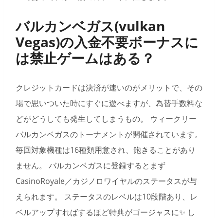
バルカンベガス(vulkan
Vegas)の入金不要ボーナスに
は禁止ゲームはある？
クレジットカードは決済が速いのがメリットで、その
場で思いついた時にすぐに遊べますが、為替手数料な
どがどうしても発生してしまうもの。 ウィークリー
バルカンベガスのトーナメントが開催されています。
毎回対象機種は16種類用意され、飽きることがあり
ません。 バルカンベガスに登録するとまず
CasinoRoyale／カジノロワイヤルのステータスが与
えられます。 ステータスのレベルは10段階あり、レ
ベルアップすればするほど特典がゴージャスに✨ し