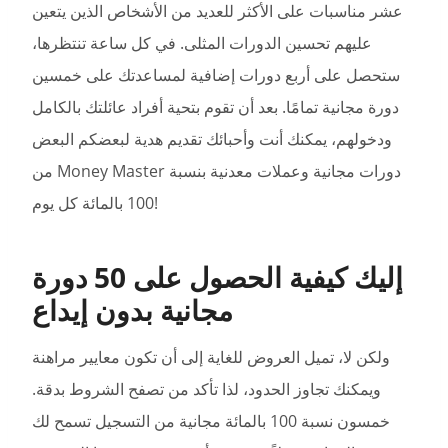
عشر مناسبات على الأكثر للعديد من الأشخاص الذين يتعين
عليهم تحسين الدورات المثلى. في كل ساعة تنتظرها،
ستحصل على أربع دورات إضافية لمساعدتك على خمسين
دورة مجانية تمامًا. بعد أن تقوم بتحية أفراد عائلتك بالكامل
ودخولهم، يمكنك أنت وأحبائك تقديم هدية لبعضكم البعض
من Money Master دورات مجانية وعملات معدنية بنسبة
100 بالمائة كل يوم!
إليك كيفية الحصول على 50 دورة
مجانية بدون إيداع
ولكن لا، تميل العروض للغاية إلى أن تكون معايير مراهنة
ويمكنك تجاوز الحدود، لذا تأكد من تصفح الشروط بدقة.
خمسون نسبة 100 بالمائة مجانية من التسجيل تسمح لك