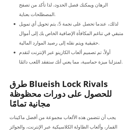
الرهان ويمكنك فصل الحدود، لذا تأكد من تصفح
المصطلحات بعناية.
لذلك، عندما تحصل على نجمة 5، يتم تحويل أي تمويل
متبقي في تناغم المكافأة الإضافية الخاص بك إلى أموال
حقيقية ويتم نقله إلى رصيد الموارد المالية.
أولاً، تم تصميم ألعاب الكازينو عبر الإنترنت لتقدم
لمنزلنا ميزة حماسية، مما يعني أنك ستفقد اللعب دائمًا.
طرق Blueish Lock Rivals
للحصول على دورات محظوظة
مجانية تمامًا
يجب أن تتضمن هذه الألعاب مجموعة من أفضل ماكينات
القمار، وألعاب الطاولة الكلاسيكية عبر الإنترنت، والجوائز