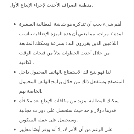
منطقة الصراف الأحدث لإجراء الإيداع الأول.
أهم شيء يجب أن تتذكره هو شاشة المطالبة الصغيرة
لمدة 7 مرات، مما يعني أن هذه الميزة الإضافية تناسب
اللاعبين الذين يقررون البدء بسرعة ويمكنك المتابعة
من خلال أحدث الخطوات بدلاً من فتحات الوقت
الكافية.
لذا فهو يتيح لك الاستمتاع بالهاتف المحمول داخل
المتصفح وستفعل ذلك من خلال برامج الهاتف المحمول
الخاصة بهم.
يمكنك المطالبة بمزيد من مكافآت الإيداع بعد مكافأة
قدرها دولار واحد حيث ستحصل على دورات مجانية
وستحصل على عملة البيتكوين.
على الرغم من أن الأمر لا، إلا أنه يوفر أيضًا معايير