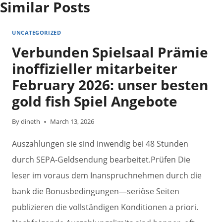
Similar Posts
UNCATEGORIZED
Verbunden Spielsaal Prämie
inoffizieller mitarbeiter
February 2026: unser besten
gold fish Spiel Angebote
By
dineth
March 13, 2026
Auszahlungen sie sind inwendig bei 48 Stunden
durch SEPA-Geldsendung bearbeitet.Prüfen Die
leser im voraus dem Inanspruchnehmen durch die
bank die Bonusbedingungen—seriöse Seiten
publizieren die vollständigen Konditionen a priori.