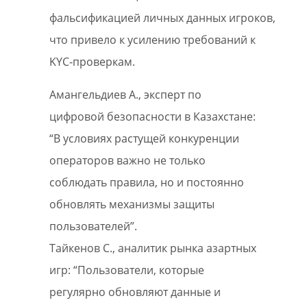
фальсификацией личных данных игроков,
что привело к усилению требований к
KYC‑проверкам.
Амангельдиев А., эксперт по
цифровой безопасности в Казахстане:
“В условиях растущей конкуренции
операторов важно не только
соблюдать правила, но и постоянно
обновлять механизмы защиты
пользователей”.
Тайкенов С., аналитик рынка азартных
игр: “Пользователи, которые
регулярно обновляют данные и