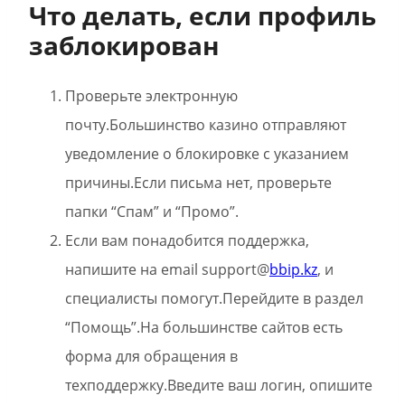
Что делать, если профиль
заблокирован
Проверьте электронную
почту.Большинство казино отправляют
уведомление о блокировке с указанием
причины.Если письма нет, проверьте
папки “Спам” и “Промо”.
Если вам понадобится поддержка,
напишите на email support@
bbip.kz
, и
специалисты помогут.Перейдите в раздел
“Помощь”.На большинстве сайтов есть
форма для обращения в
техподдержку.Введите ваш логин, опишите