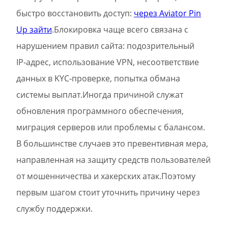
быстро восстановить доступ:
через Aviator Pin
Up зайти
.Блокировка чаще всего связана с
нарушением правил сайта: подозрительный
IP‑адрес, использование VPN, несоответствие
данных в KYC‑проверке, попытка обмана
системы выплат.Иногда причиной служат
обновления программного обеспечения,
миграция серверов или проблемы с балансом.
В большинстве случаев это превентивная мера,
направленная на защиту средств пользователей
от мошенничества и хакерских атак.Поэтому
первым шагом стоит уточнить причину через
службу поддержки.