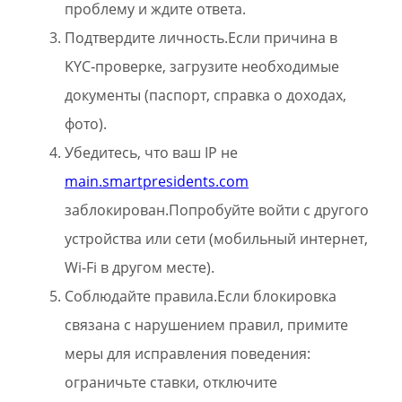
проблему и ждите ответа.
Подтвердите личность.Если причина в
KYC‑проверке, загрузите необходимые
документы (паспорт, справка о доходах,
фото).
Убедитесь, что ваш IP не
main.smartpresidents.com
заблокирован.Попробуйте войти с другого
устройства или сети (мобильный интернет,
Wi‑Fi в другом месте).
Соблюдайте правила.Если блокировка
связана с нарушением правил, примите
меры для исправления поведения:
ограничьте ставки, отключите