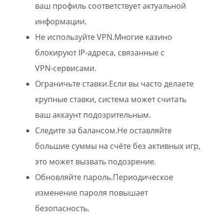
ваш профиль соответствует актуальной
информации.
Не используйте VPN.Многие казино
блокируют IP‑адреса, связанные с
VPN‑сервисами.
Ограничьте ставки.Если вы часто делаете
крупные ставки, система может считать
ваш аккаунт подозрительным.
Следите за балансом.Не оставляйте
большие суммы на счёте без активных игр,
это может вызвать подозрение.
Обновляйте пароль.Периодическое
изменение пароля повышает
безопасность.