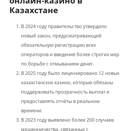
онлайн‑казино в
Казахстане
В 2024 году правительство утвердило
новый закон, предусматривающий
обязательную регистрацию всех
операторов и введение более строгих мер
по борьбе с отмыванием денег.
В 2025 году было лицензировано 12 новых
казахстанских казино, которые обязаны
поддерживать прозрачность выплат и
предоставлять отчёты в реальном
времени.
В 2023 году выявлено более 200 случаев
мошенничества, связанных с