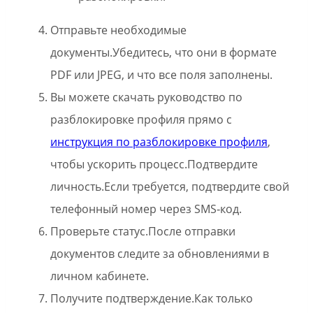
Отправьте необходимые
документы.Убедитесь, что они в формате
PDF или JPEG, и что все поля заполнены.
Вы можете скачать руководство по
разблокировке профиля прямо с
инструкция по разблокировке профиля
,
чтобы ускорить процесс.Подтвердите
личность.Если требуется, подтвердите свой
телефонный номер через SMS‑код.
Проверьте статус.После отправки
документов следите за обновлениями в
личном кабинете.
Получите подтверждение.Как только