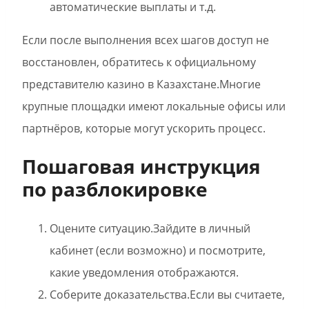
автоматические выплаты и т.д.
Если после выполнения всех шагов доступ не
восстановлен, обратитесь к официальному
представителю казино в Казахстане.Многие
крупные площадки имеют локальные офисы или
партнёров, которые могут ускорить процесс.
Пошаговая инструкция
по разблокировке
Оцените ситуацию.Зайдите в личный
кабинет (если возможно) и посмотрите,
какие уведомления отображаются.
Соберите доказательства.Если вы считаете,