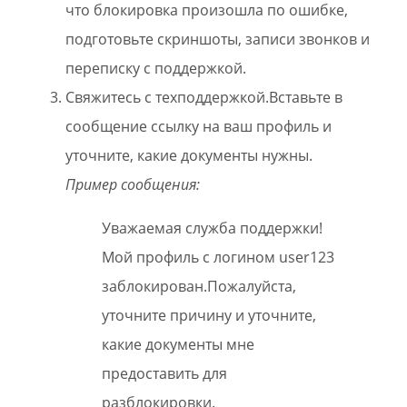
что блокировка произошла по ошибке,
подготовьте скриншоты, записи звонков и
переписку с поддержкой.
Свяжитесь с техподдержкой.Вставьте в
сообщение ссылку на ваш профиль и
уточните, какие документы нужны.
Пример сообщения:
Уважаемая служба поддержки!
Мой профиль с логином user123
заблокирован.Пожалуйста,
уточните причину и уточните,
какие документы мне
предоставить для
разблокировки.