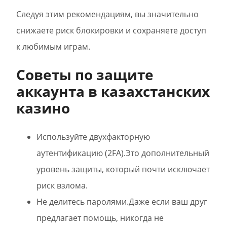
Следуя этим рекомендациям, вы значительно
снижаете риск блокировки и сохраняете доступ
к любимым играм.
Советы по защите
аккаунта в казахстанских
казино
Используйте двухфакторную
аутентификацию (2FA).Это дополнительный
уровень защиты, который почти исключает
риск взлома.
Не делитесь паролями.Даже если ваш друг
предлагает помощь, никогда не