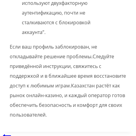
используют двухфакторную
аутентификацию, почти не
сталкиваются с блокировкой
аккаунта”.
Если ваш профиль заблокирован, не
откладывайте решение проблемы.Следуйте
приведённой инструкции, свяжитесь с
поддержкой и в ближайшее время восстановите
доступ к любимым играм.Казахстан растёт как
рынок онлайн‑казино, и каждый оператор готов
обеспечить безопасность и комфорт для своих
пользователей.