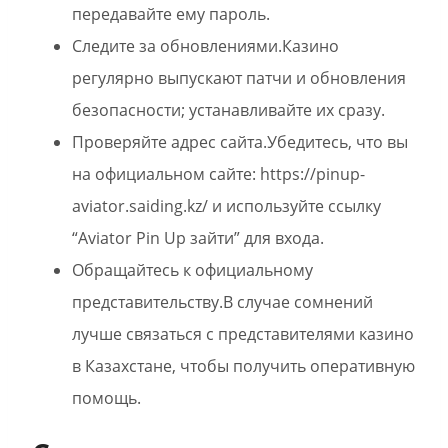
передавайте ему пароль.
Следите за обновлениями.Казино
регулярно выпускают патчи и обновления
безопасности; устанавливайте их сразу.
Проверяйте адрес сайта.Убедитесь, что вы
на официальном сайте: https://pinup-
aviator.saiding.kz/ и используйте ссылку
“Aviator Pin Up зайти” для входа.
Обращайтесь к официальному
представительству.В случае сомнений
лучше связаться с представителями казино
в Казахстане, чтобы получить оперативную
помощь.