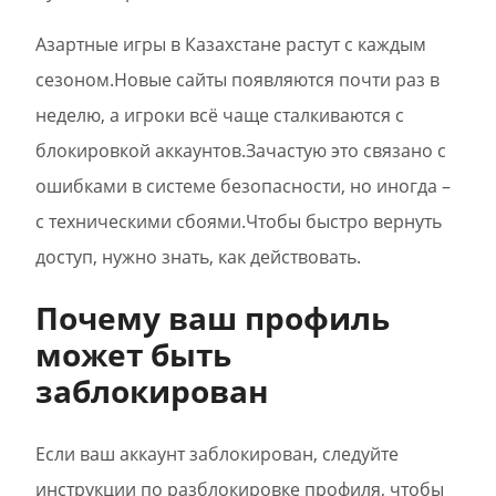
Азартные игры в Казахстане растут с каждым
сезоном.Новые сайты появляются почти раз в
неделю, а игроки всё чаще сталкиваются с
блокировкой аккаунтов.Зачастую это связано с
ошибками в системе безопасности, но иногда –
с техническими сбоями.Чтобы быстро вернуть
доступ, нужно знать, как действовать.
Почему ваш профиль
может быть
заблокирован
Если ваш аккаунт заблокирован, следуйте
инструкции по разблокировке профиля, чтобы