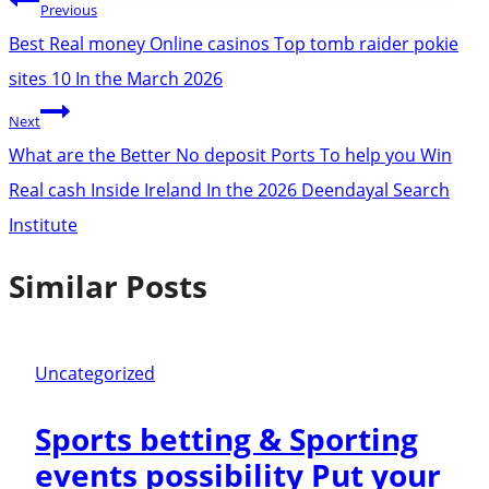
Post
Previous
navigation
Best Real money Online casinos Top tomb raider pokie
sites 10 In the March 2026
Next
What are the Better No deposit Ports To help you Win
Real cash Inside Ireland In the 2026 Deendayal Search
Institute
Similar Posts
Uncategorized
Sports betting & Sporting
events possibility Put your