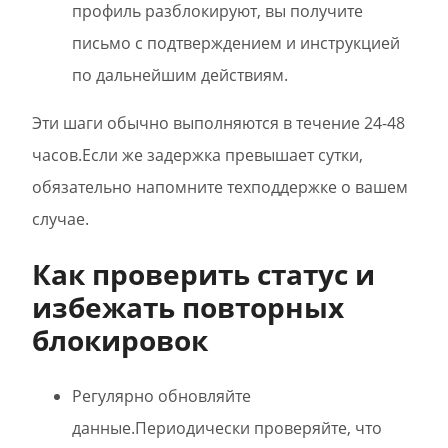
профиль разблокируют, вы получите
письмо с подтверждением и инструкцией
по дальнейшим действиям.
Эти шаги обычно выполняются в течение 24-48
часов.Если же задержка превышает сутки,
обязательно напомните техподдержке о вашем
случае.
Как проверить статус и
избежать повторных
блокировок
Регулярно обновляйте
данные.Периодически проверяйте, что