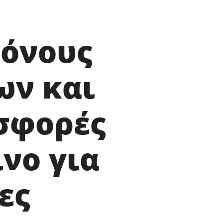
πόνους
ων και
σφορές
νο για
ες