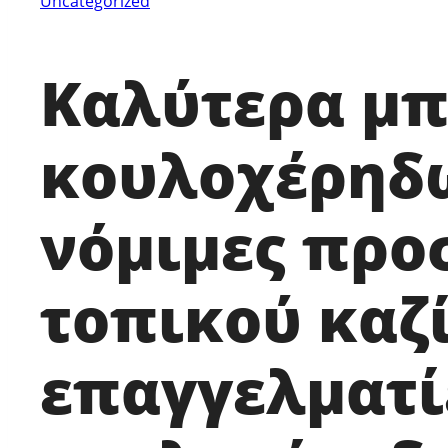
Uncategorized
Καλύτερα μ
κουλοχέρηδ
νόμιμες προ
τοπικού καζί
επαγγελματί