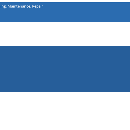
intenance. Repair