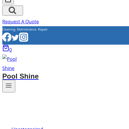
Request A Quote
Cleaning. Maintenance. Repair
0
Pool Shine