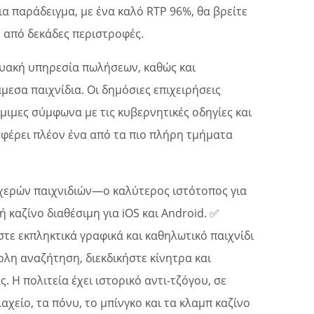
α παράδειγμα, με ένα καλό RTP 96%, θα βρείτε
ο από δεκάδες περιστροφές.
κτυακή υπηρεσία πωλήσεων, καθώς και
άμεσα παιχνίδια. Οι δημόσιες επιχειρήσεις
μιμες σύμφωνα με τις κυβερνητικές οδηγίες και
φέρει πλέον ένα από τα πιο πλήρη τμήματα
χερών παιχνιδιών—ο καλύτερος ιστότοπος για
 καζίνο διαθέσιμη για iOS και Android. ✅
τε εκπληκτικά γραφικά και καθηλωτικό παιχνίδι
λη αναζήτηση, διεκδικήστε κίνητρα και
 Η πολιτεία έχει ιστορικό αντι-τζόγου, σε
αχείο, τα πόνυ, το μπίνγκο και τα κλαμπ καζίνο