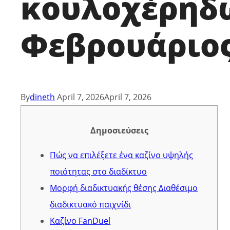
κουλοχέρηδ
Φεβρουάριος
By
dineth
April 7, 2026
April 7, 2026
Δημοσιεύσεις
Πώς να επιλέξετε ένα καζίνο υψηλής
ποιότητας στο διαδίκτυο
Μορφή διαδικτυακής θέσης Διαθέσιμο
διαδικτυακό παιχνίδι
Καζίνο FanDuel